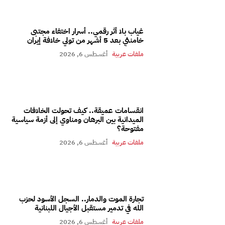
غياب بلا أثر رقمي.. أسرار اختفاء مجتبى
خامنئي بعد 5 أشهر من تولي خلافة إيران
ملفات عربية
أغسطس 6, 2026
انقسامات عميقة.. كيف تحولت الخلافات
الميدانية بين البرهان ومناوي إلى أزمة سياسية
مفتوحة؟
ملفات عربية
أغسطس 6, 2026
تجارة الموت والدمار.. السجل الأسود لحزب
الله في تدمير مستقبل الأجيال اللبنانية
ملفات عربية
أغسطس 6, 2026