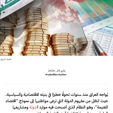
اقتصاد العراق
مايو 26, 2026
Arabefiles Author
يُواجه العراق منذ سنوات تحولًا خطيرًا في بنيته الاقتصادية والسياسية،
حيث انتقل من مفهوم الدولة التي ترعى مواطنيها إلى نموذج “اقتصاد
الغنيمة”، وهو النظام الذي أصبحت فيه موارد ا
لدولة
ومشاريعها