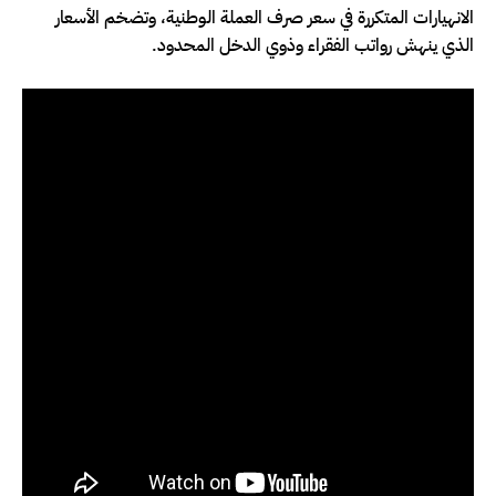
الانهيارات المتكررة في سعر صرف العملة الوطنية، وتضخم الأسعار
الذي ينهش رواتب الفقراء وذوي الدخل المحدود.