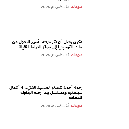
منوعات
أغسطس 8, 2026
ذكرى رحيل أبو بكر عزت.. أسرار التحول من
ملك الكوميديا إلى جوائز الدراما الثقيلة
منوعات
أغسطس 8, 2026
رحمة أحمد تتصدر المشهد الفني.. 4 أعمال
سينمائية ومسلسل يبدأ رحلة البطولة
المطلقة
منوعات
أغسطس 8, 2026