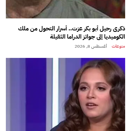
ذكرى رحيل أبو بكر عزت.. أسرار التحول من ملك
الكوميديا إلى جوائز الدراما الثقيلة
منوعات
أغسطس 8, 2026