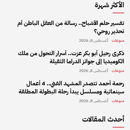
الأكثر شهرة
تفسير حلم الأشباح.. رسالة من العقل الباطن أم
تحذير روحي؟
منوعات
أغسطس 8, 2026
ذكرى رحيل أبو بكر عزت.. أسرار التحول من ملك
الكوميديا إلى جوائز الدراما الثقيلة
منوعات
أغسطس 8, 2026
رحمة أحمد تتصدر المشهد الفني.. 4 أعمال
سينمائية ومسلسل يبدأ رحلة البطولة المطلقة
منوعات
أغسطس 8, 2026
أحدث المقالات