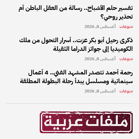
تفسير حلم الأشباح.. رسالة من العقل الباطن أم
تحذير روحي؟
منوعات
أغسطس 8, 2026
ذكرى رحيل أبو بكر عزت.. أسرار التحول من ملك
الكوميديا إلى جوائز الدراما الثقيلة
منوعات
أغسطس 8, 2026
رحمة أحمد تتصدر المشهد الفني.. 4 أعمال
سينمائية ومسلسل يبدأ رحلة البطولة المطلقة
منوعات
أغسطس 8, 2026