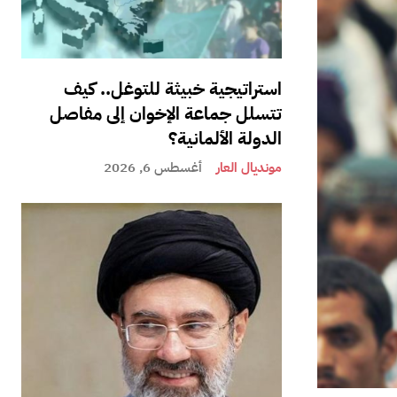
استراتيجية خبيثة للتوغل.. كيف
تتسلل جماعة الإخوان إلى مفاصل
الدولة الألمانية؟
مونديال العار
أغسطس 6, 2026