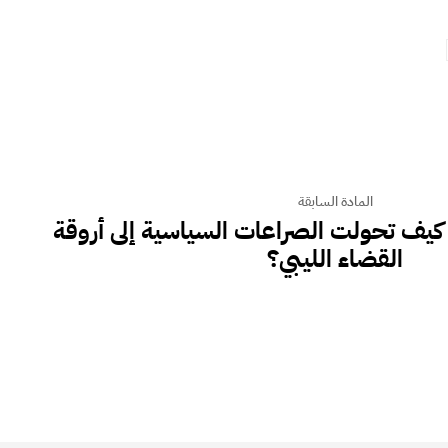
المادة السابقة
كيف تحولت الصراعات السياسية إلى أروقة
القضاء الليبي؟