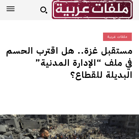
ملفات عربية
مستقبل غزة.. هل اقترب الحسم
في ملف “الإدارة المدنية”
البديلة للقطاع؟