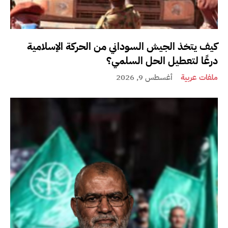
كيف يتخذ الجيش السوداني من الحركة الإسلامية
درعًا لتعطيل الحل السلمي؟
ملفات عربية
أغسطس 9, 2026