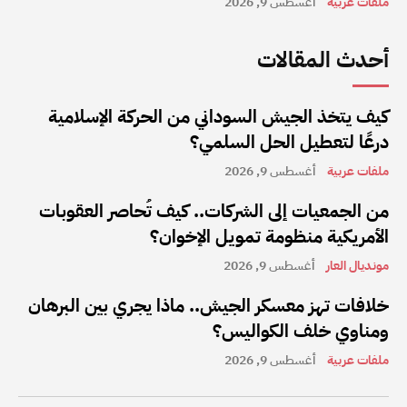
ملفات عربية
أغسطس 9, 2026
أحدث المقالات
كيف يتخذ الجيش السوداني من الحركة الإسلامية
درعًا لتعطيل الحل السلمي؟
ملفات عربية
أغسطس 9, 2026
من الجمعيات إلى الشركات.. كيف تُحاصر العقوبات
الأمريكية منظومة تمويل الإخوان؟
مونديال العار
أغسطس 9, 2026
خلافات تهز معسكر الجيش.. ماذا يجري بين البرهان
ومناوي خلف الكواليس؟
ملفات عربية
أغسطس 9, 2026