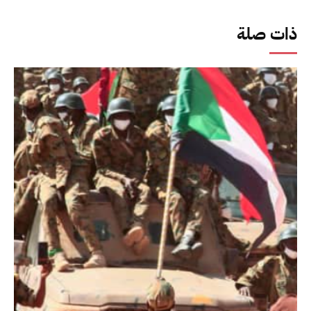
ذات صلة