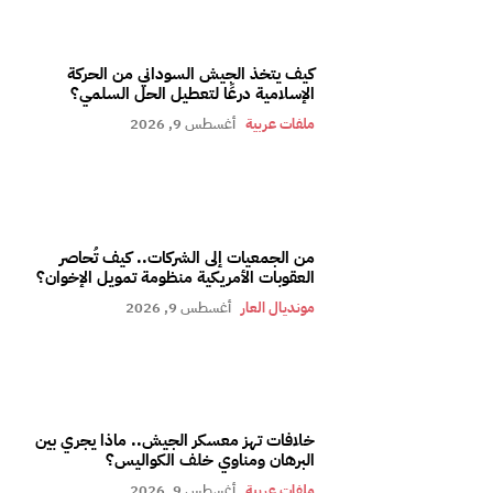
كيف يتخذ الجيش السوداني من الحركة
الإسلامية درعًا لتعطيل الحل السلمي؟
ملفات عربية
أغسطس 9, 2026
من الجمعيات إلى الشركات.. كيف تُحاصر
العقوبات الأمريكية منظومة تمويل الإخوان؟
مونديال العار
أغسطس 9, 2026
خلافات تهز معسكر الجيش.. ماذا يجري بين
البرهان ومناوي خلف الكواليس؟
ملفات عربية
أغسطس 9, 2026