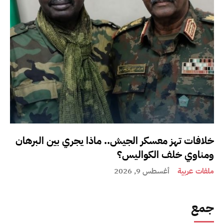
خلافات تهز معسكر الجيش.. ماذا يجري بين البرهان
ومناوي خلف الكواليس؟
ملفات عربية
أغسطس 9, 2026
جمع