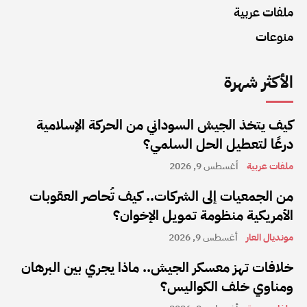
ملفات عربية
منوعات
الأكثر شهرة
كيف يتخذ الجيش السوداني من الحركة الإسلامية
درعًا لتعطيل الحل السلمي؟
ملفات عربية
أغسطس 9, 2026
من الجمعيات إلى الشركات.. كيف تُحاصر العقوبات
الأمريكية منظومة تمويل الإخوان؟
مونديال العار
أغسطس 9, 2026
خلافات تهز معسكر الجيش.. ماذا يجري بين البرهان
ومناوي خلف الكواليس؟