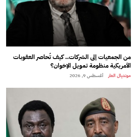
من الجمعيات إلى الشركات.. كيف تُحاصر العقوبات
الأمريكية منظومة تمويل الإخوان؟
مونديال العار
أغسطس 9, 2026