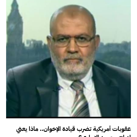
عقوبات أمريكية تضرب قيادة الإخوان.. ماذا يعني