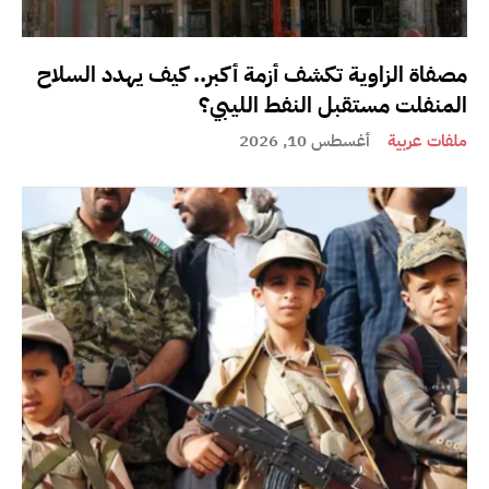
مصفاة الزاوية تكشف أزمة أكبر.. كيف يهدد السلاح
المنفلت مستقبل النفط الليبي؟
ملفات عربية
أغسطس 10, 2026