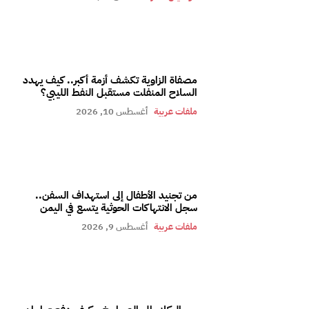
مصفاة الزاوية تكشف أزمة أكبر.. كيف يهدد
السلاح المنفلت مستقبل النفط الليبي؟
ملفات عربية
أغسطس 10, 2026
من تجنيد الأطفال إلى استهداف السفن..
سجل الانتهاكات الحوثية يتسع في اليمن
ملفات عربية
أغسطس 9, 2026