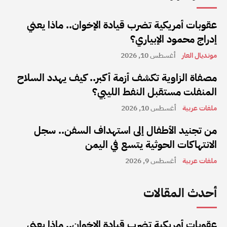
عقوبات أمريكية تضرب قيادة الإخوان.. ماذا يعني
إدراج محمود الإبياري؟
مونديال العار
أغسطس 10, 2026
مصفاة الزاوية تكشف أزمة أكبر.. كيف يهدد السلاح
المنفلت مستقبل النفط الليبي؟
ملفات عربية
أغسطس 10, 2026
من تجنيد الأطفال إلى استهداف السفن.. سجل
الانتهاكات الحوثية يتسع في اليمن
ملفات عربية
أغسطس 9, 2026
أحدث المقالات
عقوبات أمريكية تضرب قيادة الإخوان.. ماذا يعني