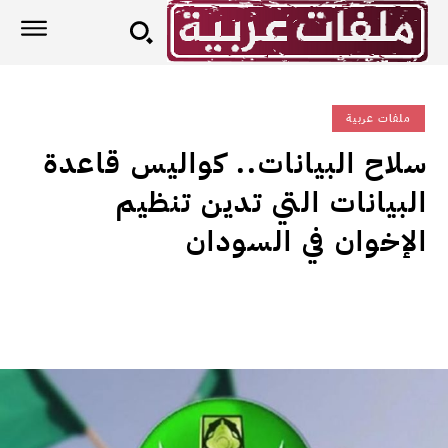
ملفات عربية
سلاح البيانات.. كواليس قاعدة
البيانات التي تدين تنظيم
الإخوان في السودان