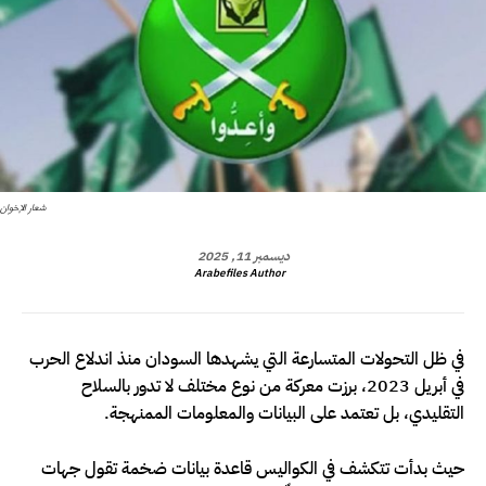
شعار الإخوان
ديسمبر 11, 2025
Arabefiles Author
في ظل التحولات المتسارعة التي يشهدها السودان منذ اندلاع الحرب
في أبريل 2023، برزت معركة من نوع مختلف لا تدور بالسلاح
التقليدي، بل تعتمد على البيانات والمعلومات الممنهجة.
حيث بدأت تتكشف في الكواليس قاعدة بيانات ضخمة تقول جهات