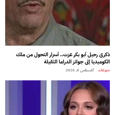
ذكرى رحيل أبو بكر عزت.. أسرار التحول من ملك
الكوميديا إلى جوائز الدراما الثقيلة
منوعات
أغسطس 8, 2026