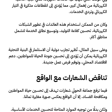
الكهربائية من إهمال كبير، مما يُؤدي إلى انقطاعات متكررة في التيار
الكهربائي وتردي الخدمات.
وكان من الممكن استخدام هذه العائدات في تطوير الشبكات
الكهربائية، تحسين كفاءة التوليد، وتوسيع نطاق الخدمة لتشمل
مناطق أكثر.
وعلى سبيل المثال، تُظهر تجارب دولية أن الاستثمار في البنية التحتية
الكهربائية يمكن أن يُؤدي إلى تحسين جودة الحياة للمواطنين، دعم
الاقتصاد المحلي، وتوفير فرص عمل جديدة.
تناقض الشعارات مع الواقع
فيما ترفع جماعة الحوثي شعارات تهدف إلى تحسين حياة المواطنين
ومكافحة الفساد، إلا أن الواقع يعكس صورة مغايرة تمامًا.
ولكن بدلًا من توجيه الموارد المتاحة لتحسين الخدمات الأساسية،