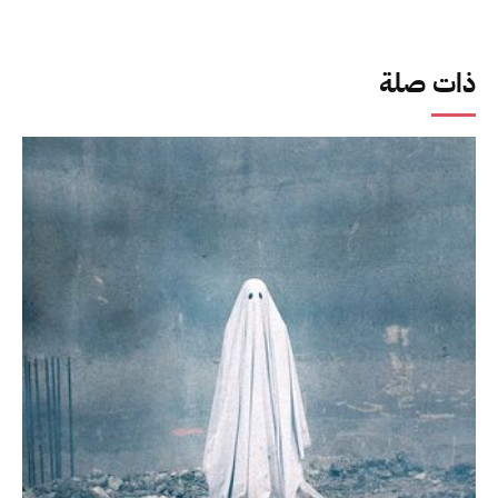
ذات صلة