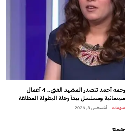
رحمة أحمد تتصدر المشهد الفني.. 4 أعمال
سينمائية ومسلسل يبدأ رحلة البطولة المطلقة
منوعات
أغسطس 8, 2026
جمع