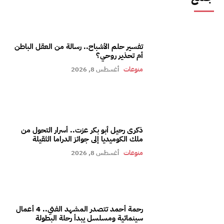
تفسير حلم الأشباح.. رسالة من العقل الباطن
أم تحذير روحي؟
منوعات
أغسطس 8, 2026
ذكرى رحيل أبو بكر عزت.. أسرار التحول من
ملك الكوميديا إلى جوائز الدراما الثقيلة
منوعات
أغسطس 8, 2026
رحمة أحمد تتصدر المشهد الفني.. 4 أعمال
سينمائية ومسلسل يبدأ رحلة البطولة