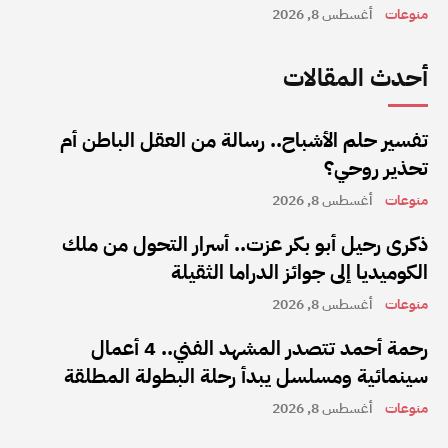
منوعات
أغسطس 8, 2026
أحدث المقالات
تفسير حلم الأشباح.. رسالة من العقل الباطن أم
تحذير روحي؟
منوعات
أغسطس 8, 2026
ذكرى رحيل أبو بكر عزت.. أسرار التحول من ملك
الكوميديا إلى جوائز الدراما الثقيلة
منوعات
أغسطس 8, 2026
رحمة أحمد تتصدر المشهد الفني.. 4 أعمال
سينمائية ومسلسل يبدأ رحلة البطولة المطلقة
منوعات
أغسطس 8, 2026