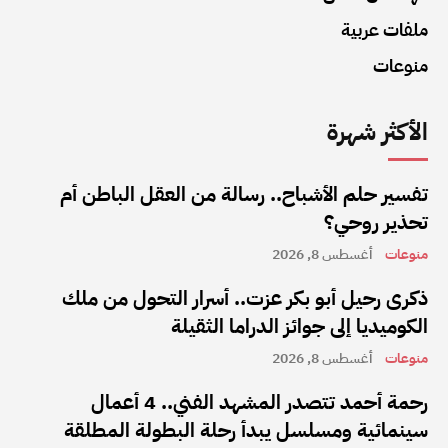
ملفات عربية
منوعات
الأكثر شهرة
تفسير حلم الأشباح.. رسالة من العقل الباطن أم
تحذير روحي؟
منوعات
أغسطس 8, 2026
ذكرى رحيل أبو بكر عزت.. أسرار التحول من ملك
الكوميديا إلى جوائز الدراما الثقيلة
منوعات
أغسطس 8, 2026
رحمة أحمد تتصدر المشهد الفني.. 4 أعمال
سينمائية ومسلسل يبدأ رحلة البطولة المطلقة