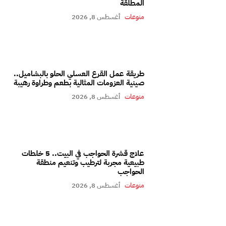
المطلقة
منوعات
أغسطس 8, 2026
طريقة عمل القرع العسلي الحلو بالبشاميل..
صينية العزومات المثالية بطعم وطراوة رهيبة
منوعات
أغسطس 8, 2026
علاج قشرة الحواجب في البيت.. 5 خلطات
طبيعية مجربة لترطيب وتنعيم منطقة
الحواجب
منوعات
أغسطس 8, 2026