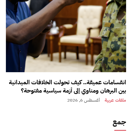
انقسامات عميقة.. كيف تحولت الخلافات الميدانية
بين البرهان ومناوي إلى أزمة سياسية مفتوحة؟
ملفات عربية
أغسطس 6, 2026
جمع