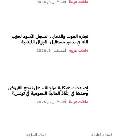
ملفات عربية
أغسطس 6, 2026
تجارة الموت والدمار.. السجل الأسود لحزب
الله في تدمير مستقبل الأجيال اللبنانية
ملفات عربية
أغسطس 6, 2026
إصلاحات هيكلية مؤجلة.. هل تنجح القروض
وحدها في إنقاذ المالية العمومية في تونس؟
ملفات عربية
أغسطس 6, 2026
المقالة القادمة
المادة السابقة