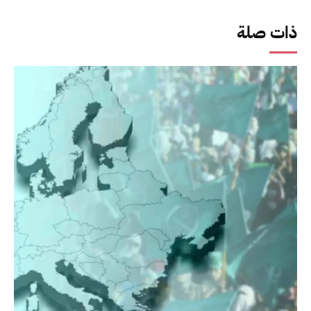
ذات صلة