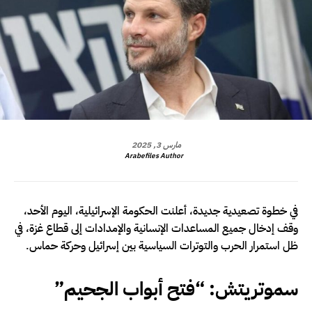
مارس 3, 2025
Arabefiles Author
في خطوة تصعيدية جديدة، أعلنت الحكومة الإسرائيلية، اليوم الأحد،
وقف إدخال جميع المساعدات الإنسانية والإمدادات إلى قطاع غزة، في
ظل استمرار الحرب والتوترات السياسية بين إسرائيل وحركة حماس.
سموتريتش: “فتح أبواب الجحيم”