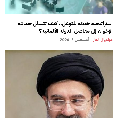
استراتيجية خبيثة للتوغل.. كيف تتسلل جماعة
الإخوان إلى مفاصل الدولة الألمانية؟
مونديال العار
أغسطس 6, 2026