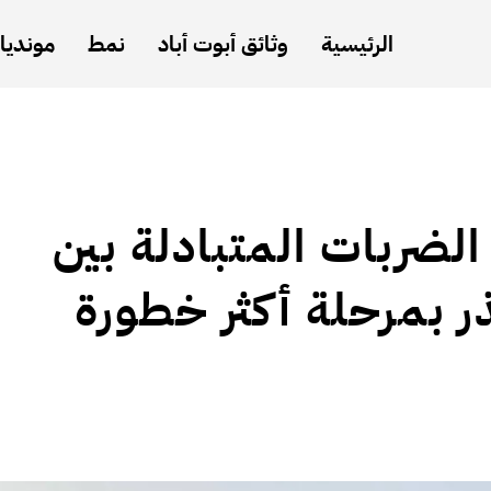
الرئيسية
وثائق أبوت أباد
نمط
مونديال
 الضربات المتبادلة بين
ر بمرحلة أكثر خطورة