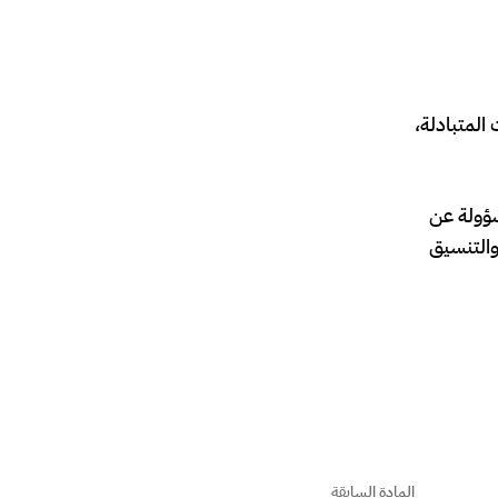
المتبادلة،
سؤولة عن
والتنسيق
المادة السابقة