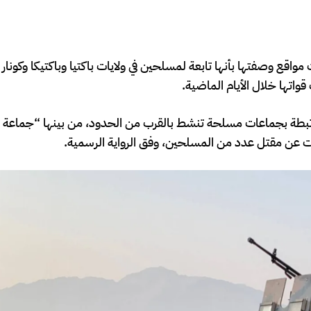
قع وصفتها بأنها تابعة لمسلحين في ولايات باكتيا وباكتيكا وكونار 
اتها خلال الأيام الماضية.
بطة بجماعات مسلحة تنشط بالقرب من الحدود، من بينها “جماعة الأ
ت عن مقتل عدد من المسلحين، وفق الرواية الرسمية.