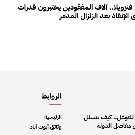
فنزويلا.. آلاف المفقودين يختبرون قدرات
 الإنقاذ بعد الزلزال المدمر
الروابط
 للتوغل.. كيف تتسلل
الرئيسية
ى مفاصل الدولة
وثائق أبوت أباد