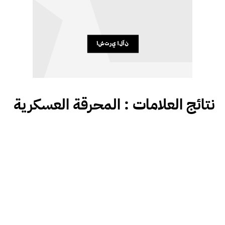
نتائج العلامات :
المحرقة العسكرية