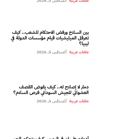
ملفات عربية
أغسطس 5, 2026
بين السلاح ورفض الاحتكام للشعب.. كيف
تعرقل الميليشيات قيام مؤسسات الدولة في
ليبيا؟
ملفات عربية
أغسطس 5, 2026
دمار لا إصلاح له.. كيف يقوض القصف
العشوائي للجيش السوداني فرص السلام؟
ملفات عربية
أغسطس 5, 2026
أدوات طهران في اليمن.. كيف يتحكم الحرس