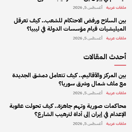
ملفات عربية
أغسطس 5, 2026
بين السلاح ورفض الاحتكام للشعب.. كيف تعرقل
الميليشيات قيام مؤسسات الدولة في ليبيا؟
ملفات عربية
أغسطس 5, 2026
أحدث المقالات
بين المركز والأقاليم.. كيف تتعامل دمشق الجديدة
مع ملف شمال وشرق سوريا؟
ملفات عربية
أغسطس 5, 2026
محاكمات صورية وتهم جاهزة.. كيف تحولت عقوبة
الإعدام في إيران إلى أداة لترهيب الشارع؟
ملفات عربية
أغسطس 5, 2026