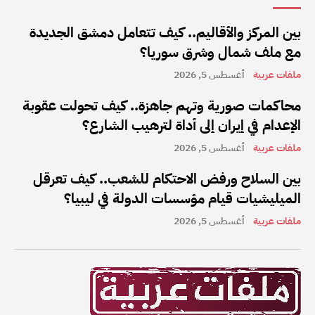
بين المركز والأقاليم.. كيف تتعامل دمشق الجديدة
مع ملف شمال وشرق سوريا؟
ملفات عربية
أغسطس 5, 2026
محاكمات صورية وتهم جاهزة.. كيف تحولت عقوبة
الإعدام في إيران إلى أداة لترهيب الشارع؟
ملفات عربية
أغسطس 5, 2026
بين السلاح ورفض الاحتكام للشعب.. كيف تعرقل
الميليشيات قيام مؤسسات الدولة في ليبيا؟
ملفات عربية
أغسطس 5, 2026