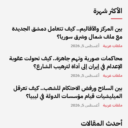
الأكثر شهرة
بين المركز والأقاليم.. كيف تتعامل دمشق الجديدة
مع ملف شمال وشرق سوريا؟
ملفات عربية
أغسطس 5, 2026
محاكمات صورية وتهم جاهزة.. كيف تحولت عقوبة
الإعدام في إيران إلى أداة لترهيب الشارع؟
ملفات عربية
أغسطس 5, 2026
بين السلاح ورفض الاحتكام للشعب.. كيف تعرقل
الميليشيات قيام مؤسسات الدولة في ليبيا؟
ملفات عربية
أغسطس 5, 2026
أحدث المقالات