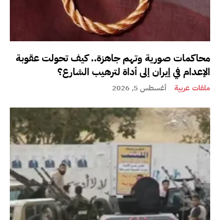
محاكمات صورية وتهم جاهزة.. كيف تحولت عقوبة
الإعدام في إيران إلى أداة لترهيب الشارع؟
ملفات عربية
أغسطس 5, 2026