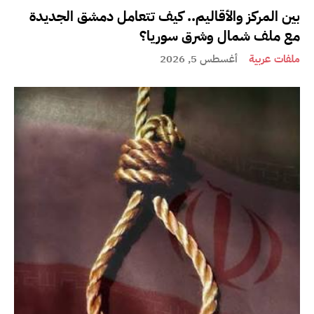
بين المركز والأقاليم.. كيف تتعامل دمشق الجديدة
مع ملف شمال وشرق سوريا؟
ملفات عربية
أغسطس 5, 2026