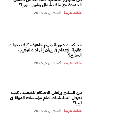
الجديدة مع ملف شمال وشرق سوريا؟
ملفات عربية
أغسطس 5, 2026
محاكمات صورية وتهم جاهزة.. كيف تحولت
عقوبة الإعدام في إيران إلى أداة لترهيب
الشارع؟
ملفات عربية
أغسطس 5, 2026
بين السلاح ورفض الاحتكام للشعب.. كيف
تعرقل الميليشيات قيام مؤسسات الدولة في
ليبيا؟
ملفات عربية
أغسطس 5, 2026