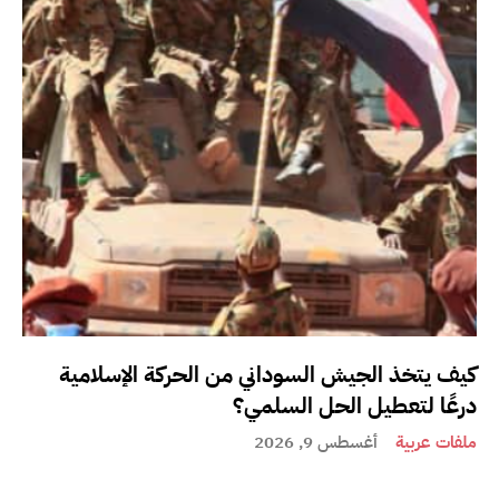
كيف يتخذ الجيش السوداني من الحركة الإسلامية
درعًا لتعطيل الحل السلمي؟
ملفات عربية
أغسطس 9, 2026