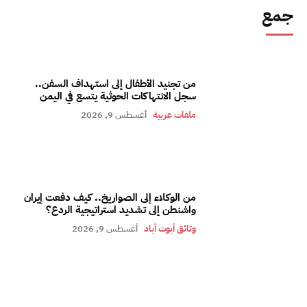
جمع
من تجنيد الأطفال إلى استهداف السفن..
سجل الانتهاكات الحوثية يتسع في اليمن
ملفات عربية
أغسطس 9, 2026
من الوكلاء إلى الصواريخ.. كيف دفعت إيران
واشنطن إلى تشديد استراتيجية الردع؟
وثائق أبوت أباد
أغسطس 9, 2026