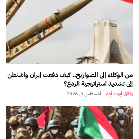
من الوكلاء إلى الصواريخ.. كيف دفعت إيران واشنطن
إلى تشديد استراتيجية الردع؟
وثائق أبوت أباد
أغسطس 9, 2026