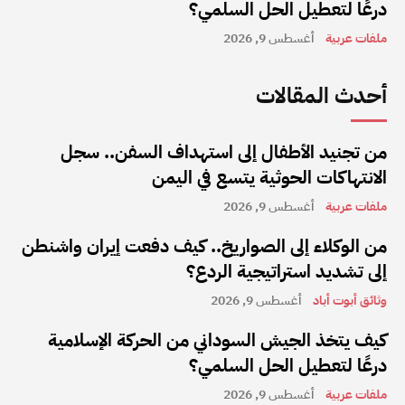
درعًا لتعطيل الحل السلمي؟
ملفات عربية
أغسطس 9, 2026
أحدث المقالات
من تجنيد الأطفال إلى استهداف السفن.. سجل
الانتهاكات الحوثية يتسع في اليمن
ملفات عربية
أغسطس 9, 2026
من الوكلاء إلى الصواريخ.. كيف دفعت إيران واشنطن
إلى تشديد استراتيجية الردع؟
وثائق أبوت أباد
أغسطس 9, 2026
كيف يتخذ الجيش السوداني من الحركة الإسلامية
درعًا لتعطيل الحل السلمي؟
ملفات عربية
أغسطس 9, 2026