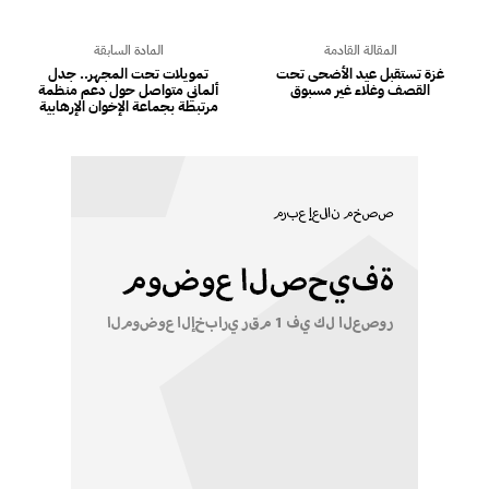
المقالة القادمة
المادة السابقة
غزة تستقبل عيد الأضحى تحت
تمويلات تحت المجهر.. جدل
القصف وغلاء غير مسبوق
ألماني متواصل حول دعم منظمة
مرتبطة بجماعة الإخوان الإرهابية