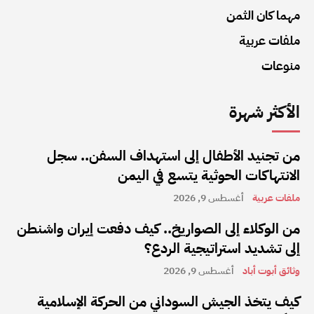
مهما كان الثمن
ملفات عربية
منوعات
الأكثر شهرة
من تجنيد الأطفال إلى استهداف السفن.. سجل
الانتهاكات الحوثية يتسع في اليمن
ملفات عربية
أغسطس 9, 2026
من الوكلاء إلى الصواريخ.. كيف دفعت إيران واشنطن
إلى تشديد استراتيجية الردع؟
وثائق أبوت أباد
أغسطس 9, 2026
كيف يتخذ الجيش السوداني من الحركة الإسلامية