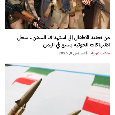
من تجنيد الأطفال إلى استهداف السفن.. سجل
الانتهاكات الحوثية يتسع في اليمن
ملفات عربية
أغسطس 9, 2026