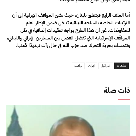
أما الملف الرابع فيتعلق بلبنان، حيث تشير المواقف الإيرانية إلى أن
الترتيبات الخاصة بالساحة اللبنانية تدخل ضمن الإطار العام
للمفاوضات. غير أن هذا الطرح يواجه تعقيدات إضافية في ظل
المواقف الإسرائيلية التي تفضل الفصل بين المسارين الإيراني واللبناني،
وتتمسك بحرية التحرك ضد حزب الله في حال رأت تهديدًا لأمنها.
علامات
اسرائيل
ايران
ترامب
ذات صلة