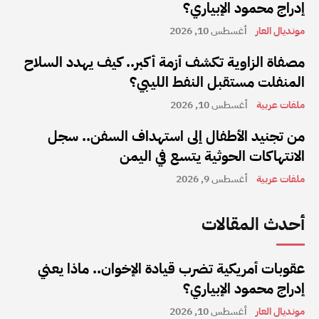
إدراج محمود الإبياري؟
مونديال العار
أغسطس 10, 2026
مصفاة الزاوية تكشف أزمة أكبر.. كيف يهدد السلاح
المنفلت مستقبل النفط الليبي؟
ملفات عربية
أغسطس 10, 2026
من تجنيد الأطفال إلى استهداف السفن.. سجل
الانتهاكات الحوثية يتسع في اليمن
ملفات عربية
أغسطس 9, 2026
أحدث المقالات
عقوبات أمريكية تضرب قيادة الإخوان.. ماذا يعني
إدراج محمود الإبياري؟
مونديال العار
أغسطس 10, 2026