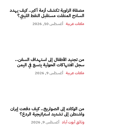
مصفاة الزاوية تكشف أزمة أكبر.. كيف يهدد
السلاح المنفلت مستقبل النفط الليبي؟
ملفات عربية
أغسطس 10, 2026
من تجنيد الأطفال إلى استهداف السفن..
سجل الانتهاكات الحوثية يتسع في اليمن
ملفات عربية
أغسطس 9, 2026
من الوكلاء إلى الصواريخ.. كيف دفعت إيران
واشنطن إلى تشديد استراتيجية الردع؟
وثائق أبوت أباد
أغسطس 9, 2026