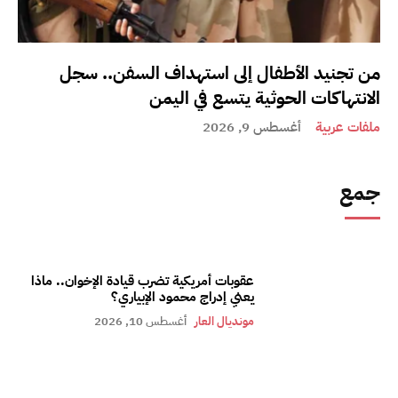
من تجنيد الأطفال إلى استهداف السفن.. سجل
الانتهاكات الحوثية يتسع في اليمن
ملفات عربية
أغسطس 9, 2026
جمع
عقوبات أمريكية تضرب قيادة الإخوان.. ماذا
يعني إدراج محمود الإبياري؟
مونديال العار
أغسطس 10, 2026