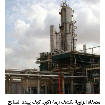
مصفاة الزاوية تكشف أزمة أكبر.. كيف يهدد السلاح