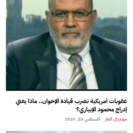
عقوبات أمريكية تضرب قيادة الإخوان.. ماذا يعني
إدراج محمود الإبياري؟
مونديال العار
أغسطس 10, 2026