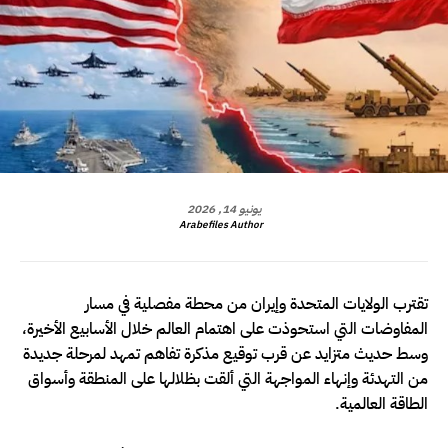
يونيو 14, 2026
Arabefiles Author
تقترب الولايات المتحدة وإيران من محطة مفصلية في مسار
المفاوضات التي استحوذت على اهتمام العالم خلال الأسابيع الأخيرة،
وسط حديث متزايد عن قرب توقيع مذكرة تفاهم تمهد لمرحلة جديدة
من التهدئة وإنهاء المواجهة التي ألقت بظلالها على المنطقة وأسواق
الطاقة العالمية.