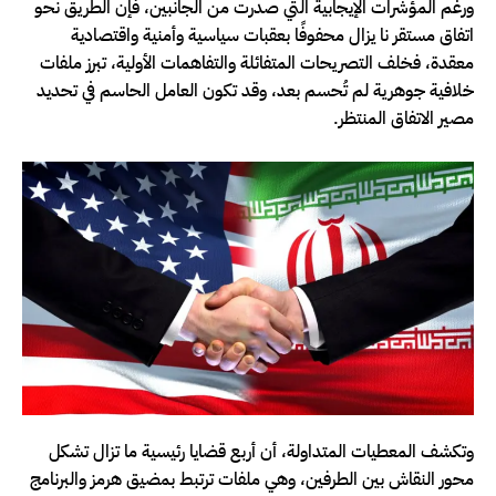
ورغم المؤشرات الإيجابية التي صدرت من الجانبين، فإن الطريق نحو
اتفاق مستقر نا يزال محفوفًا بعقبات سياسية وأمنية واقتصادية
معقدة، فخلف التصريحات المتفائلة والتفاهمات الأولية، تبرز ملفات
خلافية جوهرية لم تُحسم بعد، وقد تكون العامل الحاسم في تحديد
مصير الاتفاق المنتظر.
وتكشف المعطيات المتداولة، أن أربع قضايا رئيسية ما تزال تشكل
محور النقاش بين الطرفين، وهي ملفات ترتبط بمضيق هرمز والبرنامج