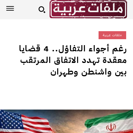
ملفات عربية
رغم أجواء التفاؤل.. 4 قضايا
معقدة تهدد الاتفاق المرتقب
بين واشنطن وطهران