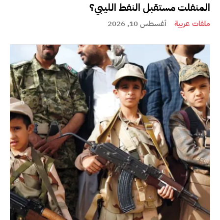
المنفلت مستقبل النفط الليبي؟
ملفات عربية
أغسطس 10, 2026