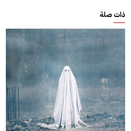
ذات صلة