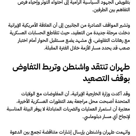
بتقويض الجهود السياسية الرامية إلى احتواء التوتر وإحياء فرص
التفاهم بين الطرفين.
وتشير المواقف الصادرة من الجانبين إلى أن العلاقة الأمريكية الإيرانية
دخلت مرحلة جديدة من التعقيد، حيث تتقاطع الحسابات العسكرية
مع رهانات التفاوض، في مشهد يضع مستقبل الحوار أمام اختبار
صعب قد يحدد مسار الأزمة خلال الفترة المقبلة.
طهران تنتقد واشنطن وتربط التفاوض
بوقف التصعيد
وقد أكدت وزارة الخارجية الإيرانية، أن المفاوضات مع الولايات
المتحدة أصبحت محل مراجعة بعد التطورات العسكرية الأخيرة،
معتبرة أن استمرار العمليات والضربات المتبادلة لا يوفر البيئة المناسبة
لإنجاح أي مسار دبلوماسي.
واتهمت طهران واشنطن بإرسال إشارات متناقضة تجمع بين الدعوة