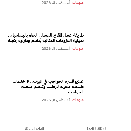
منوعات
أغسطس 8, 2026
طريقة عمل القرع العسلي الحلو بالبشاميل..
صينية العزومات المثالية بطعم وطراوة رهيبة
منوعات
أغسطس 8, 2026
علاج قشرة الحواجب في البيت.. 5 خلطات
طبيعية مجربة لترطيب وتنعيم منطقة
الحواجب
منوعات
أغسطس 8, 2026
المقالة القادمة
المادة السابقة