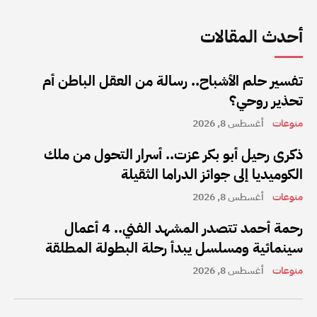
أحدث المقالات
تفسير حلم الأشباح.. رسالة من العقل الباطن أم
تحذير روحي؟
منوعات
أغسطس 8, 2026
ذكرى رحيل أبو بكر عزت.. أسرار التحول من ملك
الكوميديا إلى جوائز الدراما الثقيلة
منوعات
أغسطس 8, 2026
رحمة أحمد تتصدر المشهد الفني.. 4 أعمال
سينمائية ومسلسل يبدأ رحلة البطولة المطلقة
منوعات
أغسطس 8, 2026