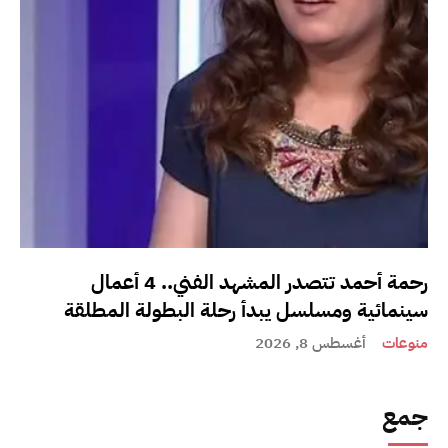
رحمة أحمد تتصدر المشهد الفني.. 4 أعمال
سينمائية ومسلسل يبدأ رحلة البطولة المطلقة
منوعات
أغسطس 8, 2026
جمع