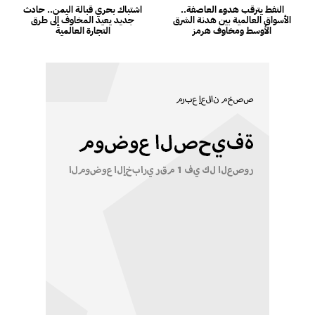
النفط يترقب هدوء العاصفة..
اشتباك بحري قبالة اليمن.. حادث
الأسواق العالمية بين هدنة الشرق
جديد يعيد المخاوف إلى طرق
الأوسط ومخاوف هرمز
التجارة العالمية