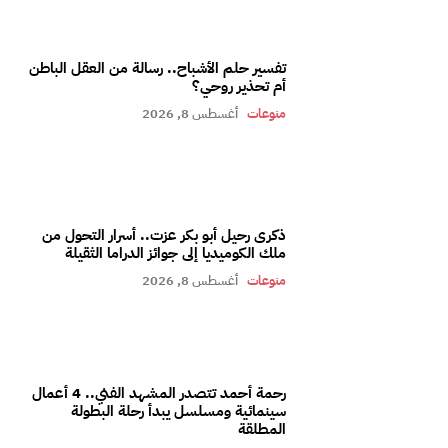
تفسير حلم الأشباح.. رسالة من العقل الباطن
أم تحذير روحي؟
منوعات
أغسطس 8, 2026
ذكرى رحيل أبو بكر عزت.. أسرار التحول من
ملك الكوميديا إلى جوائز الدراما الثقيلة
منوعات
أغسطس 8, 2026
رحمة أحمد تتصدر المشهد الفني.. 4 أعمال
سينمائية ومسلسل يبدأ رحلة البطولة
المطلقة