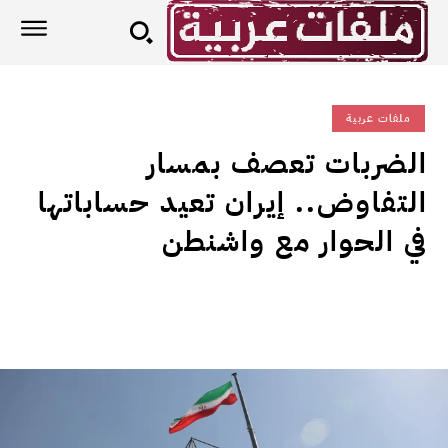
ملفات عربية
الضربات تعصف بمسار
التفاوض.. إيران تعيد حساباتها
في الحوار مع واشنطن