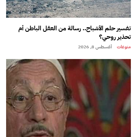
تفسير حلم الأشباح.. رسالة من العقل الباطن أم
تحذير روحي؟
منوعات
أغسطس 8, 2026