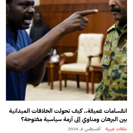
انقسامات عميقة.. كيف تحولت الخلافات الميدانية
بين البرهان ومناوي إلى أزمة سياسية مفتوحة؟
ملفات عربية
أغسطس 6, 2026