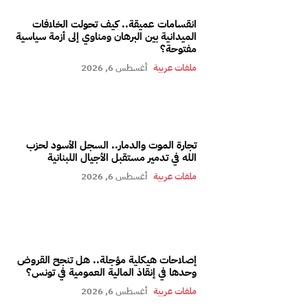
انقسامات عميقة.. كيف تحولت الخلافات
الميدانية بين البرهان ومناوي إلى أزمة سياسية
مفتوحة؟
ملفات عربية
أغسطس 6, 2026
تجارة الموت والدمار.. السجل الأسود لحزب
الله في تدمير مستقبل الأجيال اللبنانية
ملفات عربية
أغسطس 6, 2026
إصلاحات هيكلية مؤجلة.. هل تنجح القروض
وحدها في إنقاذ المالية العمومية في تونس؟
ملفات عربية
أغسطس 6, 2026