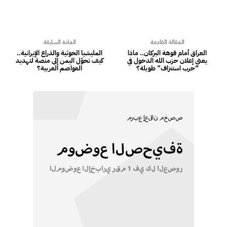
المقالة القادمة
المادة السابقة
العراق أمام فوهة البركان.. ماذا
المليشيا الحوثية والذراع الإيرانية..
يعني إعلان حزب الله الدخول في
كيف تحوّل اليمن إلى منصة لتهديد
“حرب استنزاف” طويلة؟
العواصم العربية؟