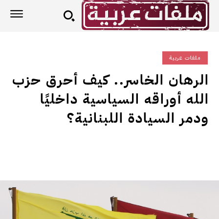
ملفات عربية
الرهان الخاسر.. كيف أحرق حزب
الله أوراقه السياسية داخليًا
ودمر السيادة اللبنانية؟