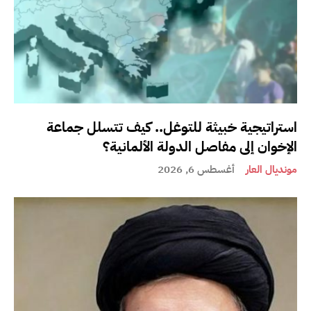
استراتيجية خبيثة للتوغل.. كيف تتسلل جماعة
الإخوان إلى مفاصل الدولة الألمانية؟
مونديال العار
أغسطس 6, 2026