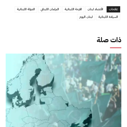
علامات
اقتصاد لبنان
الازمة اللبنانية
البرلمان اللبناني
الدولة اللبنانية
السيادة اللبنانية
لبنان اليوم
ذات صلة