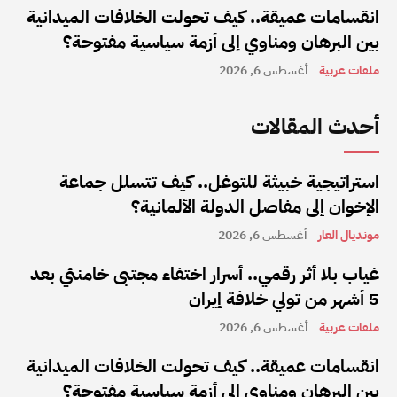
انقسامات عميقة.. كيف تحولت الخلافات الميدانية
بين البرهان ومناوي إلى أزمة سياسية مفتوحة؟
ملفات عربية
أغسطس 6, 2026
أحدث المقالات
استراتيجية خبيثة للتوغل.. كيف تتسلل جماعة
الإخوان إلى مفاصل الدولة الألمانية؟
مونديال العار
أغسطس 6, 2026
غياب بلا أثر رقمي.. أسرار اختفاء مجتبى خامنئي بعد
5 أشهر من تولي خلافة إيران
ملفات عربية
أغسطس 6, 2026
انقسامات عميقة.. كيف تحولت الخلافات الميدانية
بين البرهان ومناوي إلى أزمة سياسية مفتوحة؟