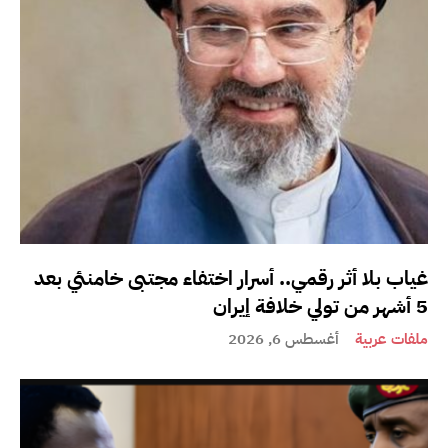
غياب بلا أثر رقمي.. أسرار اختفاء مجتبى خامنئي بعد
5 أشهر من تولي خلافة إيران
ملفات عربية
أغسطس 6, 2026