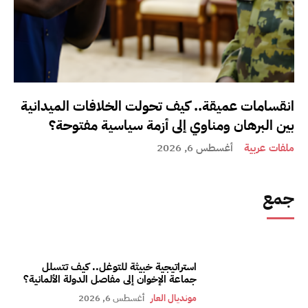
انقسامات عميقة.. كيف تحولت الخلافات الميدانية
بين البرهان ومناوي إلى أزمة سياسية مفتوحة؟
ملفات عربية
أغسطس 6, 2026
جمع
استراتيجية خبيثة للتوغل.. كيف تتسلل
جماعة الإخوان إلى مفاصل الدولة الألمانية؟
مونديال العار
أغسطس 6, 2026