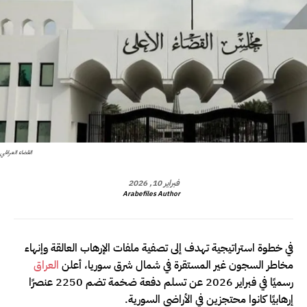
القضاء العراقي
فبراير 10, 2026
Arabefiles Author
في خطوة استراتيجية تهدف إلى تصفية ملفات الإرهاب العالقة وإنهاء
مخاطر السجون غير المستقرة في شمال شرق سوريا، أعلن
العراق
رسميًا في فبراير 2026 عن تسلم دفعة ضخمة تضم 2250 عنصرًا
إرهابيًا كانوا محتجزين في الأراضي السورية.