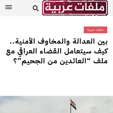
ملفات عربية
بين العدالة والمخاوف الأمنية..
كيف سيتعامل القضاء العراقي مع
ملف “العائدين من الجحيم”؟