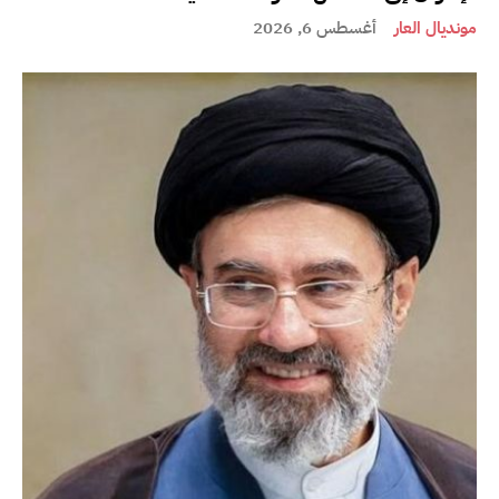
مونديال العار
أغسطس 6, 2026