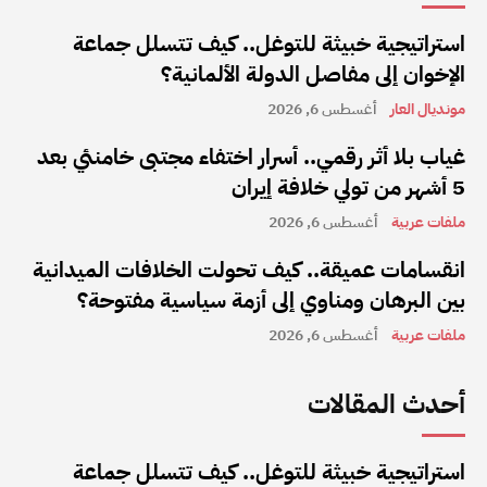
استراتيجية خبيثة للتوغل.. كيف تتسلل جماعة
الإخوان إلى مفاصل الدولة الألمانية؟
مونديال العار
أغسطس 6, 2026
غياب بلا أثر رقمي.. أسرار اختفاء مجتبى خامنئي بعد
5 أشهر من تولي خلافة إيران
ملفات عربية
أغسطس 6, 2026
انقسامات عميقة.. كيف تحولت الخلافات الميدانية
بين البرهان ومناوي إلى أزمة سياسية مفتوحة؟
ملفات عربية
أغسطس 6, 2026
أحدث المقالات
استراتيجية خبيثة للتوغل.. كيف تتسلل جماعة