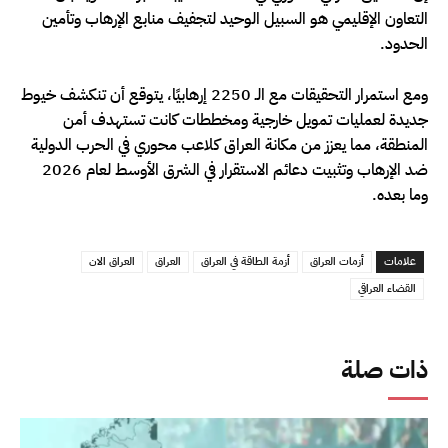
التعاون الإقليمي هو السبيل الوحيد لتجفيف منابع الإرهاب وتأمين
الحدود.
ومع استمرار التحقيقات مع الـ 2250 إرهابيًا، يتوقع أن تنكشف خيوط
جديدة لعمليات تمويل خارجية ومخططات كانت تستهدف أمن
المنطقة، مما يعزز من مكانة العراق كلاعب محوري في الحرب الدولية
ضد الإرهاب وتثبيت دعائم الاستقرار في الشرق الأوسط لعام 2026
وما بعده.
علامات
أزمات العراق
أزمة الطاقة في العراق
العراق
العراق الان
القضاء العراقي
ذات صلة