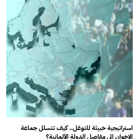
استراتيجية خبيثة للتوغل.. كيف تتسلل جماعة
الإخوان إلى مفاصل الدولة الألمانية؟