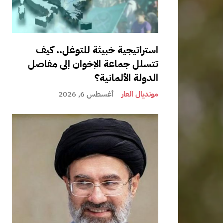
استراتيجية خبيثة للتوغل.. كيف
تتسلل جماعة الإخوان إلى مفاصل
الدولة الألمانية؟
مونديال العار
أغسطس 6, 2026