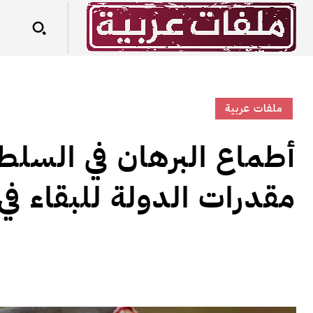
ملفات عربية
أطماع البرهان في السلط
مقدرات الدولة للبقاء في