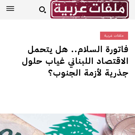
ملفات عربية
فاتورة السلام.. هل يتحمل
الاقتصاد اللبناني غياب حلول
جذرية لأزمة الجنوب؟