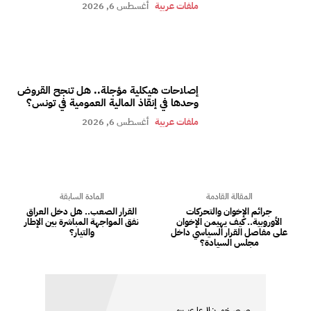
ملفات عربية
أغسطس 6, 2026
إصلاحات هيكلية مؤجلة.. هل تنجح القروض
وحدها في إنقاذ المالية العمومية في تونس؟
ملفات عربية
أغسطس 6, 2026
المقالة القادمة
المادة السابقة
جرائم الإخوان والتحركات
القرار الصعب.. هل دخل العراق
الأوروبية.. كيف يهيمن الإخوان
نفق المواجهة المباشرة بين الإطار
على مفاصل القرار السياسي داخل
والتيار؟
مجلس السيادة؟