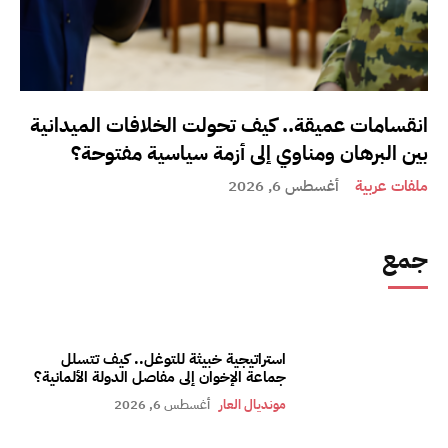
انقسامات عميقة.. كيف تحولت الخلافات الميدانية
بين البرهان ومناوي إلى أزمة سياسية مفتوحة؟
ملفات عربية
أغسطس 6, 2026
جمع
استراتيجية خبيثة للتوغل.. كيف تتسلل
جماعة الإخوان إلى مفاصل الدولة الألمانية؟
مونديال العار
أغسطس 6, 2026