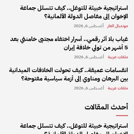
استراتيجية خبيثة للتوغل.. كيف تتسلل جماعة
الإخوان إلى مفاصل الدولة الألمانية؟
مونديال العار
أغسطس 6, 2026
غياب بلا أثر رقمي.. أسرار اختفاء مجتبى خامنئي بعد
5 أشهر من تولي خلافة إيران
ملفات عربية
أغسطس 6, 2026
انقسامات عميقة.. كيف تحولت الخلافات الميدانية
بين البرهان ومناوي إلى أزمة سياسية مفتوحة؟
ملفات عربية
أغسطس 6, 2026
أحدث المقالات
استراتيجية خبيثة للتوغل.. كيف تتسلل جماعة