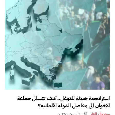
استراتيجية خبيثة للتوغل.. كيف تتسلل جماعة
الإخوان إلى مفاصل الدولة الألمانية؟
مونديال العار
أغسطس 6, 2026