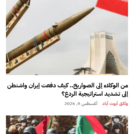
من الوكلاء إلى الصواريخ.. كيف دفعت إيران واشنطن
إلى تشديد استراتيجية الردع؟
وثائق أبوت أباد
أغسطس 9, 2026