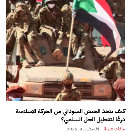
كيف يتخذ الجيش السوداني من الحركة الإسلامية
درعًا لتعطيل الحل السلمي؟
ملفات عربية
أغسطس 9, 2026