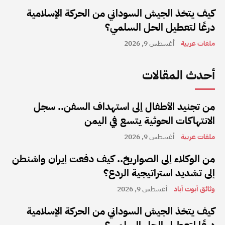
كيف يتخذ الجيش السوداني من الحركة الإسلامية
درعًا لتعطيل الحل السلمي؟
ملفات عربية
أغسطس 9, 2026
أحدث المقالات
من تجنيد الأطفال إلى استهداف السفن.. سجل
الانتهاكات الحوثية يتسع في اليمن
ملفات عربية
أغسطس 9, 2026
من الوكلاء إلى الصواريخ.. كيف دفعت إيران واشنطن
إلى تشديد استراتيجية الردع؟
وثائق أبوت أباد
أغسطس 9, 2026
كيف يتخذ الجيش السوداني من الحركة الإسلامية
درعًا لتعطيل الحل السلمي؟