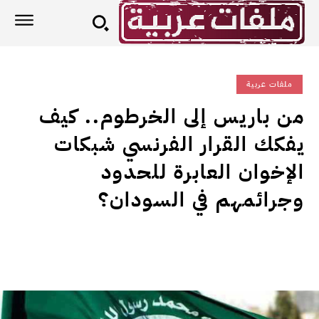
ملفات عربية
من باريس إلى الخرطوم.. كيف
يفكك القرار الفرنسي شبكات
الإخوان العابرة للحدود
وجرائمهم في السودان؟