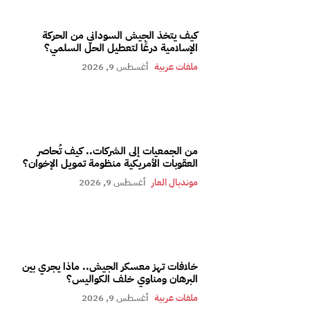
كيف يتخذ الجيش السوداني من الحركة
الإسلامية درعًا لتعطيل الحل السلمي؟
ملفات عربية
أغسطس 9, 2026
من الجمعيات إلى الشركات.. كيف تُحاصر
العقوبات الأمريكية منظومة تمويل الإخوان؟
مونديال العار
أغسطس 9, 2026
خلافات تهز معسكر الجيش.. ماذا يجري بين
البرهان ومناوي خلف الكواليس؟
ملفات عربية
أغسطس 9, 2026