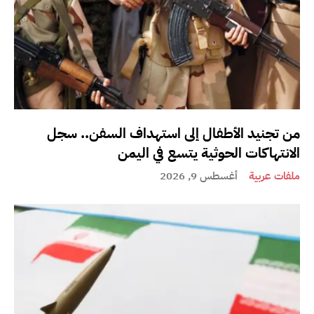
من تجنيد الأطفال إلى استهداف السفن.. سجل
الانتهاكات الحوثية يتسع في اليمن
ملفات عربية
أغسطس 9, 2026