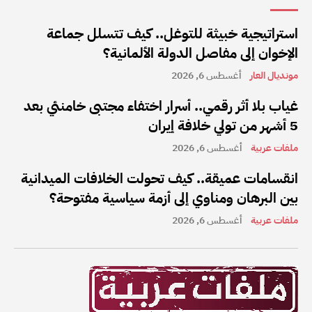
استراتيجية خبيثة للتوغل.. كيف تتسلل جماعة
الإخوان إلى مفاصل الدولة الألمانية؟
مونديال العار
أغسطس 6, 2026
غياب بلا أثر رقمي.. أسرار اختفاء مجتبى خامنئي بعد
5 أشهر من تولي خلافة إيران
ملفات عربية
أغسطس 6, 2026
انقسامات عميقة.. كيف تحولت الخلافات الميدانية
بين البرهان ومناوي إلى أزمة سياسية مفتوحة؟
ملفات عربية
أغسطس 6, 2026