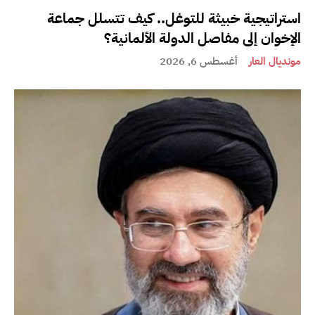
استراتيجية خبيثة للتوغل.. كيف تتسلل جماعة
الإخوان إلى مفاصل الدولة الألمانية؟
مونديال العار
أغسطس 6, 2026