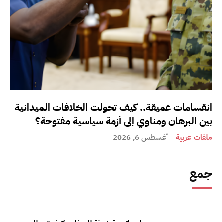
انقسامات عميقة.. كيف تحولت الخلافات الميدانية
بين البرهان ومناوي إلى أزمة سياسية مفتوحة؟
ملفات عربية
أغسطس 6, 2026
جمع