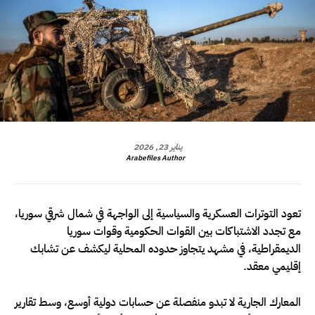
يناير 23, 2026
Arabefiles Author
تعود التوترات العسكرية والسياسية إلى الواجهة في شمال شرقي سوريا،
مع تجدد الاشتباكات بين القوات الحكومية وقوات سوريا
الديمقراطية، في مشهد يتجاوز حدوده المحلية ليكشف عن تشابك
إقليمي معقد.
المعارك الجارية لا تبدو منفصلة عن حسابات دولية أوسع، وسط تقارير