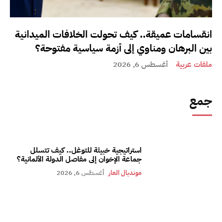
انقسامات عميقة.. كيف تحولت الخلافات الميدانية
بين البرهان ومناوي إلى أزمة سياسية مفتوحة؟
ملفات عربية
أغسطس 6, 2026
جمع
استراتيجية خبيثة للتوغل.. كيف تتسلل
جماعة الإخوان إلى مفاصل الدولة الألمانية؟
مونديال العار
أغسطس 6, 2026