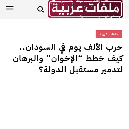
ملفات عربية
حرب الألف يوم في السودان..
كيف خطط “الإخوان” والبرهان
لتدمير مستقبل الدولة؟