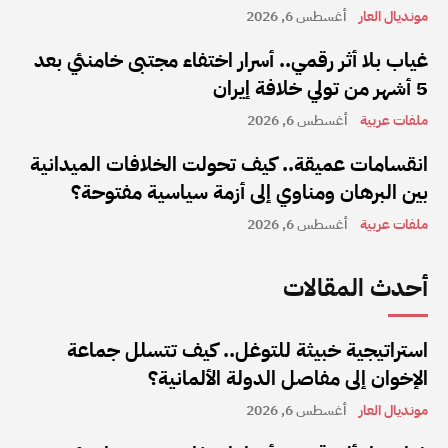
مونديال العار
أغسطس 6, 2026
غياب بلا أثر رقمي.. أسرار اختفاء مجتبى خامنئي بعد
5 أشهر من تولي خلافة إيران
ملفات عربية
أغسطس 6, 2026
انقسامات عميقة.. كيف تحولت الخلافات الميدانية
بين البرهان ومناوي إلى أزمة سياسية مفتوحة؟
ملفات عربية
أغسطس 6, 2026
أحدث المقالات
استراتيجية خبيثة للتوغل.. كيف تتسلل جماعة
الإخوان إلى مفاصل الدولة الألمانية؟
مونديال العار
أغسطس 6, 2026