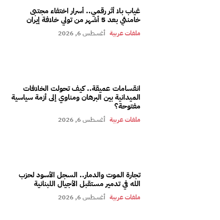
غياب بلا أثر رقمي.. أسرار اختفاء مجتبى
خامنئي بعد 5 أشهر من تولي خلافة إيران
ملفات عربية
أغسطس 6, 2026
انقسامات عميقة.. كيف تحولت الخلافات
الميدانية بين البرهان ومناوي إلى أزمة سياسية
مفتوحة؟
ملفات عربية
أغسطس 6, 2026
تجارة الموت والدمار.. السجل الأسود لحزب
الله في تدمير مستقبل الأجيال اللبنانية
ملفات عربية
أغسطس 6, 2026