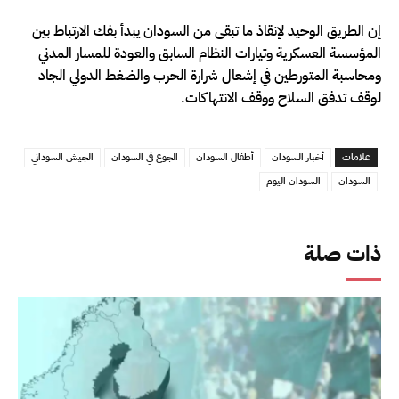
إن الطريق الوحيد لإنقاذ ما تبقى من السودان يبدأ بفك الارتباط بين
المؤسسة العسكرية وتيارات النظام السابق والعودة للمسار المدني
ومحاسبة المتورطين في إشعال شرارة الحرب والضغط الدولي الجاد
لوقف تدفق السلاح ووقف الانتهاكات.
علامات
أخبار السودان
أطفال السودان
الجوع في السودان
الجيش السوداني
السودان
السودان اليوم
ذات صلة