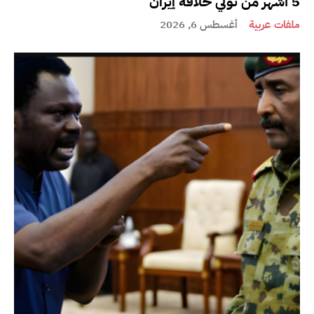
5 أشهر من تولي خلافة إيران
ملفات عربية
أغسطس 6, 2026