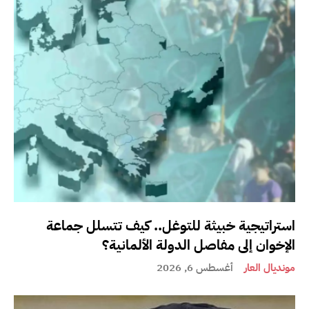
استراتيجية خبيثة للتوغل.. كيف تتسلل جماعة
الإخوان إلى مفاصل الدولة الألمانية؟
مونديال العار
أغسطس 6, 2026