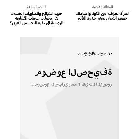
المقالة القادمة
المادة السابقة
المرأة العراقية بين الكوتا والقيادة..
حرب الشرائح والمناورات الخفية..
حضور انتخابي يختبر حدود التأثير
هل تحولت مبيعات الأسلحة
الروسية إلى ثغرة للتجسس الغربي؟