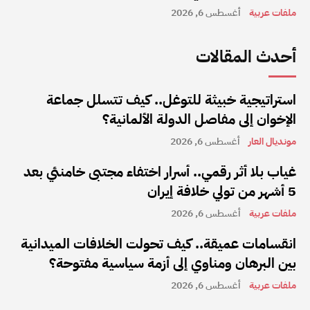
ملفات عربية
أغسطس 6, 2026
أحدث المقالات
استراتيجية خبيثة للتوغل.. كيف تتسلل جماعة
الإخوان إلى مفاصل الدولة الألمانية؟
مونديال العار
أغسطس 6, 2026
غياب بلا أثر رقمي.. أسرار اختفاء مجتبى خامنئي بعد
5 أشهر من تولي خلافة إيران
ملفات عربية
أغسطس 6, 2026
انقسامات عميقة.. كيف تحولت الخلافات الميدانية
بين البرهان ومناوي إلى أزمة سياسية مفتوحة؟
ملفات عربية
أغسطس 6, 2026