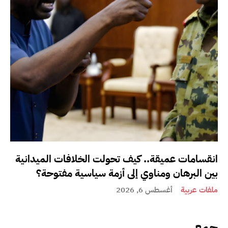
انقسامات عميقة.. كيف تحولت الخلافات الميدانية
بين البرهان ومناوي إلى أزمة سياسية مفتوحة؟
ملفات عربية
أغسطس 6, 2026
جمع