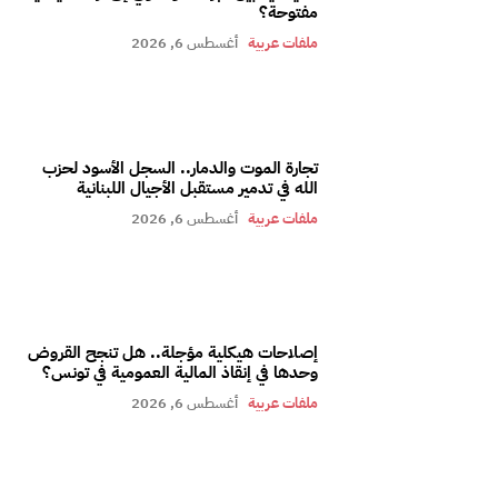
مفتوحة؟
ملفات عربية
أغسطس 6, 2026
تجارة الموت والدمار.. السجل الأسود لحزب
الله في تدمير مستقبل الأجيال اللبنانية
ملفات عربية
أغسطس 6, 2026
إصلاحات هيكلية مؤجلة.. هل تنجح القروض
وحدها في إنقاذ المالية العمومية في تونس؟
ملفات عربية
أغسطس 6, 2026