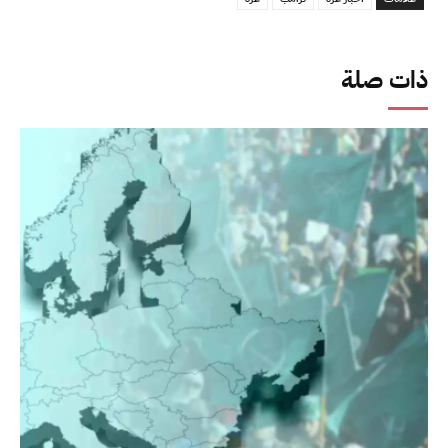
ذات صلة