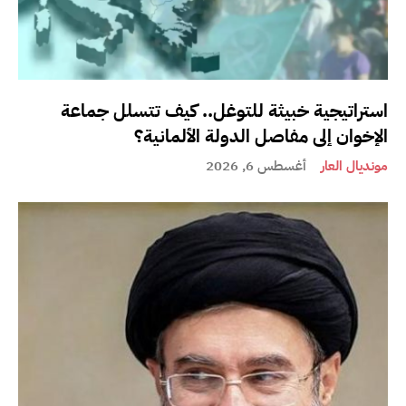
استراتيجية خبيثة للتوغل.. كيف تتسلل جماعة
الإخوان إلى مفاصل الدولة الألمانية؟
مونديال العار
أغسطس 6, 2026