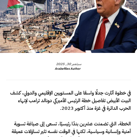
سبتمبر 30, 2025
Arabefiles Author
في خطوة أثارت جدلًا واسعًا على المستويين الإقليمي والدولي، كشف
البيت الأبيض تفاصيل خطة الرئيس الأميركي دونالد ترامب لإنهاء
الحرب الدائرة في غزة منذ أكتوبر 2023.
الخطة، التي تضمنت عشرين بندًا رئيسيًا، تسعى إلى صياغة تسوية
أمنية وإنسانية وسياسية، لكنها في الوقت نفسه تثير تساؤلات عميقة