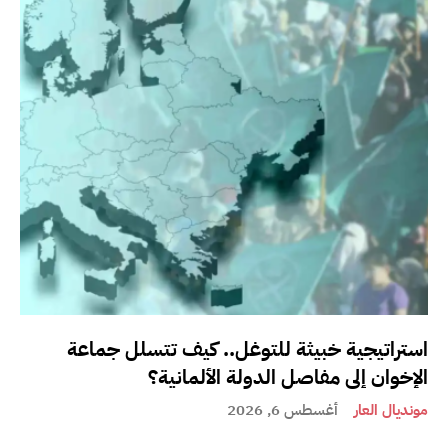
استراتيجية خبيثة للتوغل.. كيف تتسلل جماعة
الإخوان إلى مفاصل الدولة الألمانية؟
مونديال العار
أغسطس 6, 2026