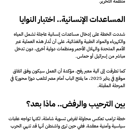
منظمة التحرير.
المساعدات الإنسانية.. اختبار النوايا
شددت الخطة على إدخال مساعدات إنسانية عاجلة تشمل المياه
والكهرباء والمواد الطبية والغذائية، على أن تُدار هذه العملية عبر
الأمم المتحدة والهلال الأحمر ومنظمات دولية أخرى، دون تدخل
مباشر من إسرائيل أو حماس.
كما تطرقت إلى آلية معبر رفح، مؤكدة أن العمل سيكون وفق اتفاق
موقع في يناير 2025، ما يفتح الباب أمام مصر لتلعب دورًا محوريًا في
المرحلة المقبلة.
بين الترحيب والرفض.. ماذا بعد؟
خطة ترامب تعكس محاولة لفرض تسوية شاملة، لكنها تواجه عقبات
سياسية وأمنية معقدة، ففي حين ترى واشنطن أنها قد تنهي الحرب