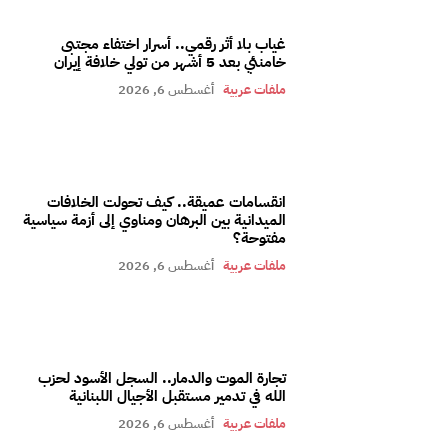
غياب بلا أثر رقمي.. أسرار اختفاء مجتبى
خامنئي بعد 5 أشهر من تولي خلافة إيران
ملفات عربية
أغسطس 6, 2026
انقسامات عميقة.. كيف تحولت الخلافات
الميدانية بين البرهان ومناوي إلى أزمة سياسية
مفتوحة؟
ملفات عربية
أغسطس 6, 2026
تجارة الموت والدمار.. السجل الأسود لحزب
الله في تدمير مستقبل الأجيال اللبنانية
ملفات عربية
أغسطس 6, 2026