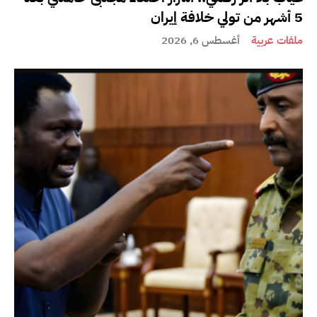
5 أشهر من تولي خلافة إيران
ملفات عربية
أغسطس 6, 2026