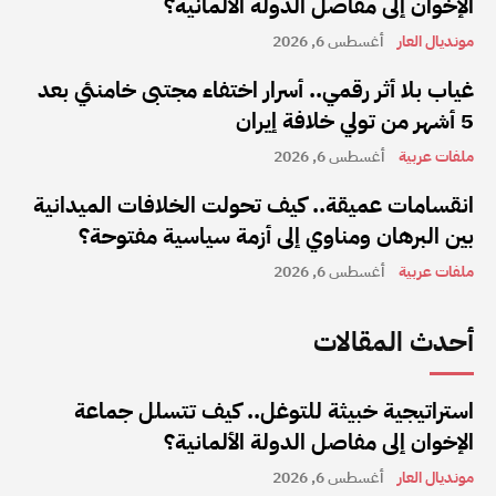
الإخوان إلى مفاصل الدولة الألمانية؟
مونديال العار
أغسطس 6, 2026
غياب بلا أثر رقمي.. أسرار اختفاء مجتبى خامنئي بعد
5 أشهر من تولي خلافة إيران
ملفات عربية
أغسطس 6, 2026
انقسامات عميقة.. كيف تحولت الخلافات الميدانية
بين البرهان ومناوي إلى أزمة سياسية مفتوحة؟
ملفات عربية
أغسطس 6, 2026
أحدث المقالات
استراتيجية خبيثة للتوغل.. كيف تتسلل جماعة
الإخوان إلى مفاصل الدولة الألمانية؟
مونديال العار
أغسطس 6, 2026