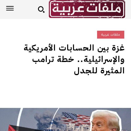
ملفات عربية
غزة بين الحسابات الأمريكية
والإسرائيلية.. خطة ترامب
المثيرة للجدل