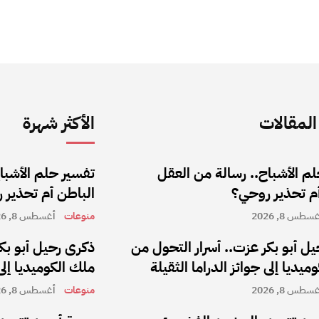
لمقالات
الأكثر شهرة
م الأشباح.. رسالة من العقل
تفسير حلم الأشبا
أم تحذير روحي؟
الباطن أم تحذير 
سطس 8, 2026
منوعات
أغسطس 8, 2026
ل أبو بكر عزت.. أسرار التحول من
ذكرى رحيل أبو بك
ميديا إلى جوائز الدراما الثقيلة
ملك الكوميديا إلى 
سطس 8, 2026
منوعات
أغسطس 8, 2026