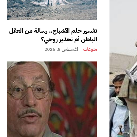
تفسير حلم الأشباح.. رسالة من العقل
الباطن أم تحذير روحي؟
منوعات
أغسطس 8, 2026