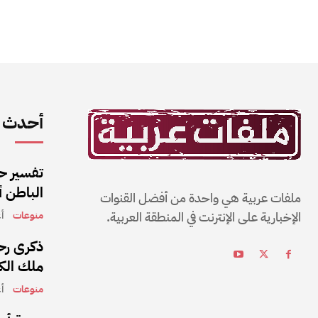
أحدث ا
تفسير حل
الباطن 
ملفات عربية هي واحدة من أفضل القنوات
الإخبارية على الإنترنت في المنطقة العربية.
منوعات
أغ
ذكرى رحي
ملك الكو
منوعات
أغ