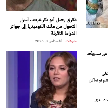
ذكرى رحيل أبو بكر عزت.. أسرار
التحول من ملك الكوميديا إلى جوائز
الدراما الثقيلة
منوعات
أغسطس 8, 2026
غير مسبوقة،
على
م أو أماكن
دد الذي