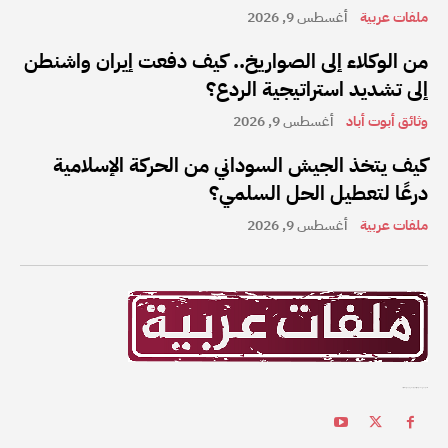
ملفات عربية
أغسطس 9, 2026
من الوكلاء إلى الصواريخ.. كيف دفعت إيران واشنطن
إلى تشديد استراتيجية الردع؟
وثائق أبوت أباد
أغسطس 9, 2026
كيف يتخذ الجيش السوداني من الحركة الإسلامية
درعًا لتعطيل الحل السلمي؟
ملفات عربية
أغسطس 9, 2026
ملفات عربية هي واحدة من أفضل القنوات الإخبارية على الإنترنت في المنطقة العربية.