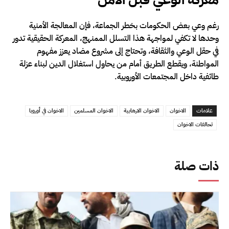
رغم وعي بعض الحكومات بخطر الجماعة، فإن المعالجة الأمنية
وحدها لا تكفي لمواجهة هذا التسلل الممنهج، المعركة الحقيقية تدور
في حقل الوعي والثقافة، وتحتاج إلى مشروع مضاد يعزز مفهوم
المواطنة، ويقطع الطريق أمام من يحاول استغلال الدين لبناء عزلة
طائفية داخل المجتمعات الأوروبية.
علامات
الاخوان
الاخوان الارهابية
الاخوان المسلمين
الاخوان في أوروبا
تحالفات الاخوان
ذات صلة