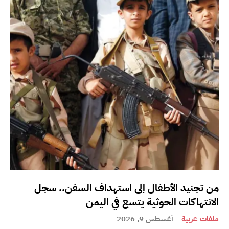
من تجنيد الأطفال إلى استهداف السفن.. سجل
الانتهاكات الحوثية يتسع في اليمن
ملفات عربية
أغسطس 9, 2026