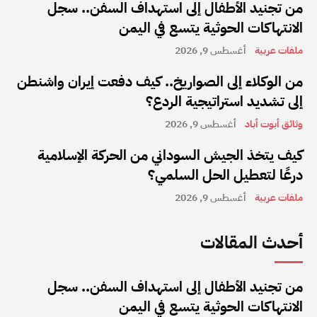
من تجنيد الأطفال إلى استهداف السفن.. سجل
الانتهاكات الحوثية يتسع في اليمن
ملفات عربية
أغسطس 9, 2026
من الوكلاء إلى الصواريخ.. كيف دفعت إيران واشنطن
إلى تشديد استراتيجية الردع؟
وثائق أبوت أباد
أغسطس 9, 2026
كيف يتخذ الجيش السوداني من الحركة الإسلامية
درعًا لتعطيل الحل السلمي؟
ملفات عربية
أغسطس 9, 2026
أحدث المقالات
من تجنيد الأطفال إلى استهداف السفن.. سجل
الانتهاكات الحوثية يتسع في اليمن