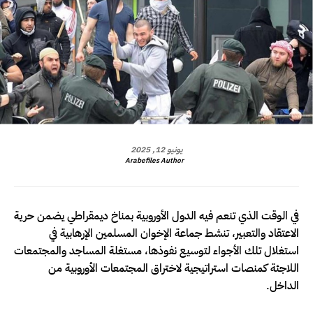
يونيو 12, 2025
Arabefiles Author
في الوقت الذي تنعم فيه الدول الأوروبية بمناخ ديمقراطي يضمن حرية
الاعتقاد والتعبير، تنشط جماعة الإخوان المسلمين الإرهابية في
استغلال تلك الأجواء لتوسيع نفوذها، مستغلة المساجد والمجتمعات
اللاجئة كمنصات استراتيجية لاختراق المجتمعات الأوروبية من
الداخل.