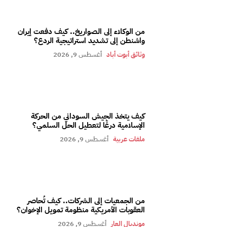
من الوكلاء إلى الصواريخ.. كيف دفعت إيران
واشنطن إلى تشديد استراتيجية الردع؟
وثائق أبوت أباد
أغسطس 9, 2026
كيف يتخذ الجيش السوداني من الحركة
الإسلامية درعًا لتعطيل الحل السلمي؟
ملفات عربية
أغسطس 9, 2026
من الجمعيات إلى الشركات.. كيف تُحاصر
العقوبات الأمريكية منظومة تمويل الإخوان؟
مونديال العار
أغسطس 9, 2026