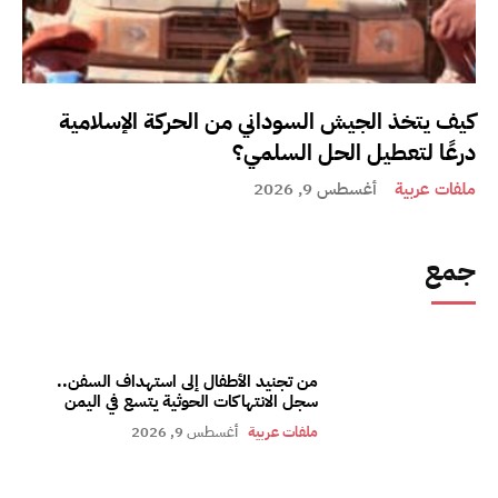
كيف يتخذ الجيش السوداني من الحركة الإسلامية
درعًا لتعطيل الحل السلمي؟
ملفات عربية
أغسطس 9, 2026
جمع
من تجنيد الأطفال إلى استهداف السفن..
سجل الانتهاكات الحوثية يتسع في اليمن
ملفات عربية
أغسطس 9, 2026