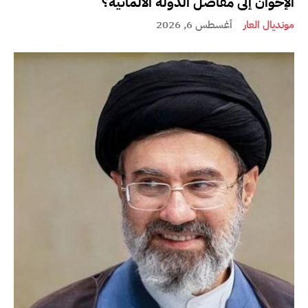
الإخوان إلى مفاصل الدولة الألمانية؟
مونديال العار
أغسطس 6, 2026