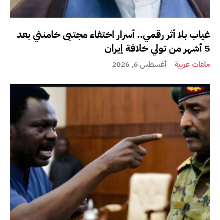
غياب بلا أثر رقمي.. أسرار اختفاء مجتبى خامنئي بعد
5 أشهر من تولي خلافة إيران
ملفات عربية
أغسطس 6, 2026