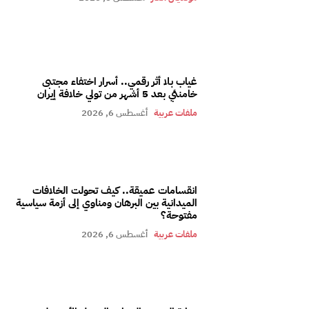
غياب بلا أثر رقمي.. أسرار اختفاء مجتبى
خامنئي بعد 5 أشهر من تولي خلافة إيران
ملفات عربية
أغسطس 6, 2026
انقسامات عميقة.. كيف تحولت الخلافات
الميدانية بين البرهان ومناوي إلى أزمة سياسية
مفتوحة؟
ملفات عربية
أغسطس 6, 2026