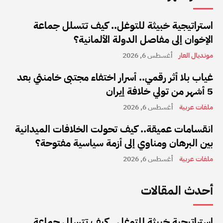
استراتيجية خبيثة للتوغل.. كيف تتسلل جماعة
الإخوان إلى مفاصل الدولة الألمانية؟
مونديال العار
أغسطس 6, 2026
غياب بلا أثر رقمي.. أسرار اختفاء مجتبى خامنئي بعد
5 أشهر من تولي خلافة إيران
ملفات عربية
أغسطس 6, 2026
انقسامات عميقة.. كيف تحولت الخلافات الميدانية
بين البرهان ومناوي إلى أزمة سياسية مفتوحة؟
ملفات عربية
أغسطس 6, 2026
أحدث المقالات
استراتيجية خبيثة للتوغل.. كيف تتسلل جماعة