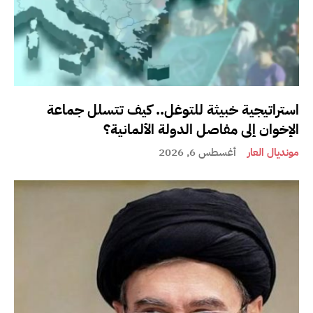
استراتيجية خبيثة للتوغل.. كيف تتسلل جماعة
الإخوان إلى مفاصل الدولة الألمانية؟
مونديال العار
أغسطس 6, 2026