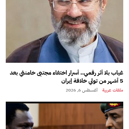
غياب بلا أثر رقمي.. أسرار اختفاء مجتبى خامنئي بعد
5 أشهر من تولي خلافة إيران
ملفات عربية
أغسطس 6, 2026