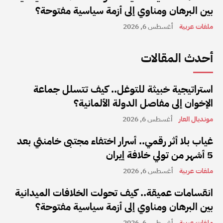
بين البرهان ومناوي إلى أزمة سياسية مفتوحة؟
ملفات عربية
أغسطس 6, 2026
أحدث المقالات
استراتيجية خبيثة للتوغل.. كيف تتسلل جماعة
الإخوان إلى مفاصل الدولة الألمانية؟
مونديال العار
أغسطس 6, 2026
غياب بلا أثر رقمي.. أسرار اختفاء مجتبى خامنئي بعد
5 أشهر من تولي خلافة إيران
ملفات عربية
أغسطس 6, 2026
انقسامات عميقة.. كيف تحولت الخلافات الميدانية
بين البرهان ومناوي إلى أزمة سياسية مفتوحة؟
ملفات عربية
أغسطس 6, 2026