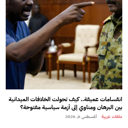
انقسامات عميقة.. كيف تحولت الخلافات الميدانية
بين البرهان ومناوي إلى أزمة سياسية مفتوحة؟
ملفات عربية
أغسطس 6, 2026