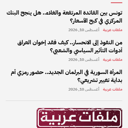
تونس بين الفائدة المرتفعة والغلاء.. هل ينجح البنك
المركزي في كبح الأسعار؟
ملفات عربية
أغسطس 10, 2026
من النفوذ إلى الانحسار.. كيف فقد إخوان العراق
أدوات التأثير السياسي والشعبي؟
ملفات عربية
أغسطس 10, 2026
المرأة السورية في البرلمان الجديد.. حضور رمزي أم
بداية تغيير تشريعي؟
ملفات عربية
أغسطس 10, 2026