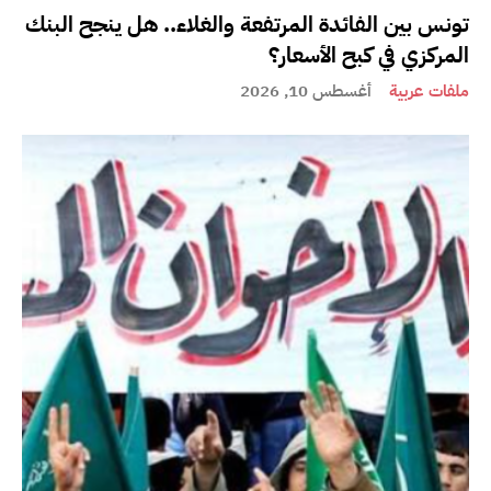
تونس بين الفائدة المرتفعة والغلاء.. هل ينجح البنك
المركزي في كبح الأسعار؟
ملفات عربية
أغسطس 10, 2026