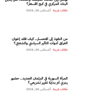
البنك المركزي في كبح الأسعار؟
ملفات عربية
أغسطس 10, 2026
من النفوذ إلى الانحسار.. كيف فقد إخوان
العراق أدوات التأثير السياسي والشعبي؟
ملفات عربية
أغسطس 10, 2026
المرأة السورية في البرلمان الجديد.. حضور
رمزي أم بداية تغيير تشريعي؟
ملفات عربية
أغسطس 10, 2026