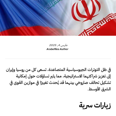
مارس 4, 2025
Arabefiles Author
في ظل التوترات الجيوسياسية المتصاعدة، تسعى كل من روسيا وإيران
إلى تعزيز شراكتهما الاستراتيجية، مما يثير تساؤلات حول إمكانية
تشكيل تحالف صاروخي بينهما قد يُحدث تغييرًا في موازين القوى في
الشرق الأوسط.
زيارات سرية