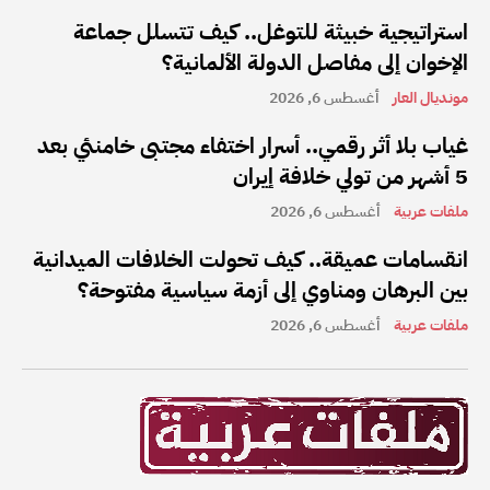
استراتيجية خبيثة للتوغل.. كيف تتسلل جماعة
الإخوان إلى مفاصل الدولة الألمانية؟
مونديال العار
أغسطس 6, 2026
غياب بلا أثر رقمي.. أسرار اختفاء مجتبى خامنئي بعد
5 أشهر من تولي خلافة إيران
ملفات عربية
أغسطس 6, 2026
انقسامات عميقة.. كيف تحولت الخلافات الميدانية
بين البرهان ومناوي إلى أزمة سياسية مفتوحة؟
ملفات عربية
أغسطس 6, 2026