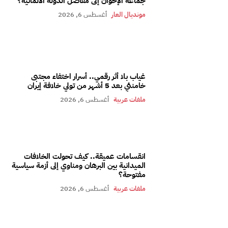
جماعة الإخوان إلى مفاصل الدولة الألمانية؟
مونديال العار
أغسطس 6, 2026
غياب بلا أثر رقمي.. أسرار اختفاء مجتبى
خامنئي بعد 5 أشهر من تولي خلافة إيران
ملفات عربية
أغسطس 6, 2026
انقسامات عميقة.. كيف تحولت الخلافات
الميدانية بين البرهان ومناوي إلى أزمة سياسية
مفتوحة؟
ملفات عربية
أغسطس 6, 2026