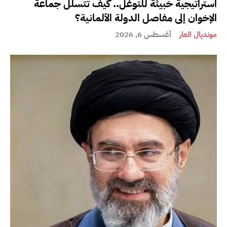
استراتيجية خبيثة للتوغل.. كيف تتسلل جماعة
الإخوان إلى مفاصل الدولة الألمانية؟
مونديال العار
أغسطس 6, 2026