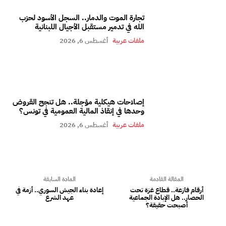
تجارة الموت والدمار.. السجل الأسود لحزب
الله في تدمير مستقبل الأجيال اللبنانية
ملفات عربية
أغسطس 6, 2026
إصلاحات هيكلية مؤجلة.. هل تنجح القروض
وحدها في إنقاذ المالية العمومية في تونس؟
ملفات عربية
أغسطس 6, 2026
المقالة القادمة
المادة السابقة
أرقام فازعة.. قطاع غزة تحت
إعادة بناء الجيش السوري.. أزمة في
الحصار.. هل الإبادة الجماعية
عهد الشرع
أصبحت حقيقة؟