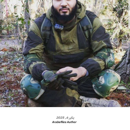
يناير 6, 2025
Arabefiles Author