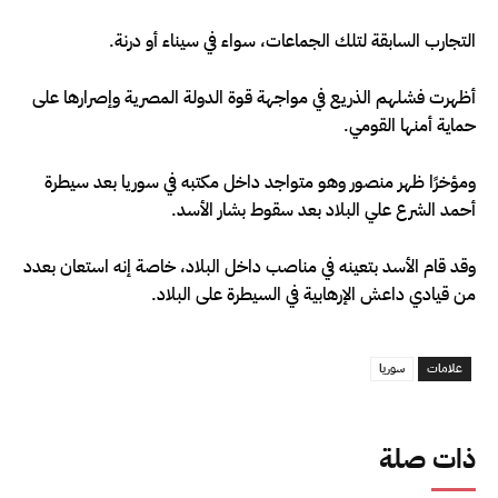
التجارب السابقة لتلك الجماعات، سواء في سيناء أو درنة.
أظهرت فشلهم الذريع في مواجهة قوة الدولة المصرية وإصرارها على
حماية أمنها القومي.
ومؤخرًا ظهر منصور وهو متواجد داخل مكتبه في سوريا بعد سيطرة
أحمد الشرع علي البلاد بعد سقوط بشار الأسد.
وقد قام الأسد بتعينه في مناصب داخل البلاد، خاصة إنه استعان بعدد
من قيادي داعش الإرهابية في السيطرة على البلاد.
علامات
سوريا
ذات صلة