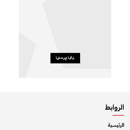
الروابط
الرئيسية