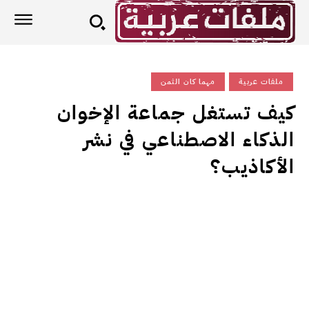
ملفات عربية
مهما كان الثمن
كيف تستغل جماعة الإخوان
الذكاء الاصطناعي في نشر
الأكاذيب؟