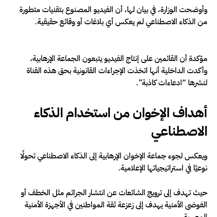
وأوضحت الوزارة، في بيان لها، أن الفيديو المصنوع بتقنيات متطورة
من الذكاء الاصطناعي لم يعكس أي بلاغات أو وقائع حقيقية.
مؤكدة أن القائمين على إنتاج الفيديو يتبعون الجماعة الإرهابية،
وأكدت الداخلية أنها اتخذت الإجراءات القانونية بحق هذه القناة
لنشرها “ادعاءات كاذبة”.
أهداف الإخوان من استخدام الذكاء
الاصطناعي
ويعكس لجوء جماعة الإخوان الإرهابية إلى الذكاء الاصطناعي تحولًا
نوعيًا في استراتيجياتها الإعلامية.
حيث تهدف إلى ترويج الشائعات عن انتشار الجرائم مثل الخطف أو
الفوضى الأمنية يهدف إلى زعزعة ثقة المواطنين في الأجهزة الأمنية