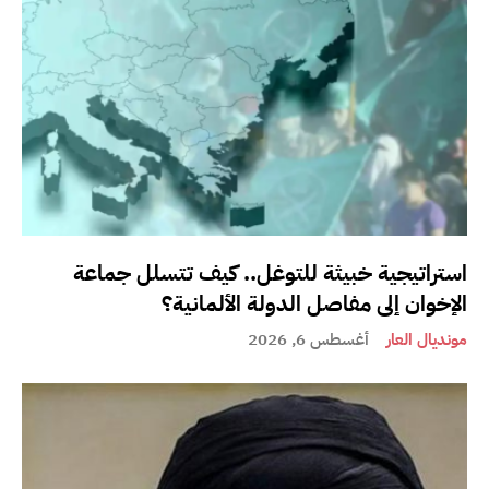
استراتيجية خبيثة للتوغل.. كيف تتسلل جماعة
الإخوان إلى مفاصل الدولة الألمانية؟
مونديال العار
أغسطس 6, 2026