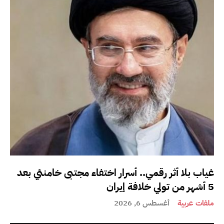
غياب بلا أثر رقمي.. أسرار اختفاء مجتبى خامنئي بعد
5 أشهر من تولي خلافة إيران
ملفات عربية
أغسطس 6, 2026