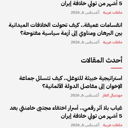
5 أشهر من تولي خلافة إيران
ملفات عربية
أغسطس 6, 2026
انقسامات عميقة.. كيف تحولت الخلافات الميدانية
بين البرهان ومناوي إلى أزمة سياسية مفتوحة؟
ملفات عربية
أغسطس 6, 2026
أحدث المقالات
استراتيجية خبيثة للتوغل.. كيف تتسلل جماعة
الإخوان إلى مفاصل الدولة الألمانية؟
مونديال العار
أغسطس 6, 2026
غياب بلا أثر رقمي.. أسرار اختفاء مجتبى خامنئي بعد
5 أشهر من تولي خلافة إيران
ملفات عربية
أغسطس 6, 2026