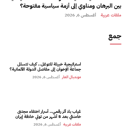
بين البرهان ومناوي إلى أزمة سياسية مفتوحة؟
ملفات عربية
أغسطس 6, 2026
جمع
استراتيجية خبيثة للتوغل.. كيف تتسلل
جماعة الإخوان إلى مفاصل الدولة الألمانية؟
مونديال العار
أغسطس 6, 2026
غياب بلا أثر رقمي.. أسرار اختفاء مجتبى
خامنئي بعد 5 أشهر من تولي خلافة إيران
ملفات عربية
أغسطس 6, 2026