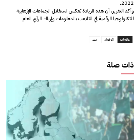
2022.
وأكد التقرير، أن هذه الزيادة تعكس استغلال الجماعات الإرهابية
للتكنولوجيا الرقمية في التلاعب بالمعلومات وإرباك الرأي العام.
علامات
الاخوان
مصر
ذات صلة