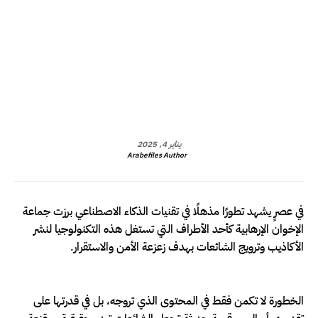
يناير 4, 2025
Arabefiles Author
في عصرٍ يشهد تطورًا مذهلًا في تقنيات الذكاء الاصطناعي برزت جماعة
الإخوان الإرهابية كأحد الأطراف التي تستغل هذه التكنولوجيا لنشر
الأكاذيب وترويج الشائعات بهدف زعزعة الأمن والاستقرار.
الخطورة لا تكمن فقط في المحتوى الذي تروجه، بل في قدرتها على