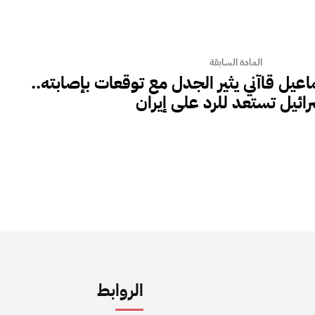
المادة السابقة
 قاآني يثير الجدل مع توقعات بإصابته..
ائيل تستعد للرد على إيران
الروابط