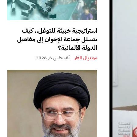
استراتيجية خبيثة للتوغل.. كيف
تتسلل جماعة الإخوان إلى مفاصل
الدولة الألمانية؟
مونديال العار
أغسطس 6, 2026