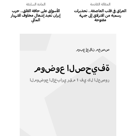
المقالة القادمة
المادة السابقة
العراق في قلب العاصفة.. تحذيرات
الأسواق على حافة القلق.. حرب
رسمية من الانزلاق إلى جبهة
إيران تُعيد إشعال مخاوف الانهيار
مفتوحة
المالي