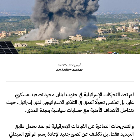
مارس 27, 2026
Arabefiles Author
لم تعد التحركات الإسرائيلية في جنوب لبنان مجرد تصعيد عسكري
عابر، بل تعكس تحولًا أعمق في التفكير الاستراتيجي لدى إسرائيل، حيث
تتداخل الأهداف الأمنية مع حسابات سياسية بعيدة المدى.
والتصريحات الصادرة عن القيادات الإسرائيلية لم تعد تحمل طابع
التهديد فقط، بل تكشف عن تصور جديد لإعادة رسم الواقع الميداني