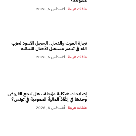
مفتوحة؟
ملفات عربية
أغسطس 6, 2026
تجارة الموت والدمار.. السجل الأسود لحزب
الله في تدمير مستقبل الأجيال اللبنانية
ملفات عربية
أغسطس 6, 2026
إصلاحات هيكلية مؤجلة.. هل تنجح القروض
وحدها في إنقاذ المالية العمومية في تونس؟
ملفات عربية
أغسطس 6, 2026