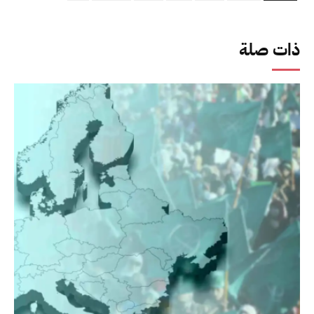
ذات صلة