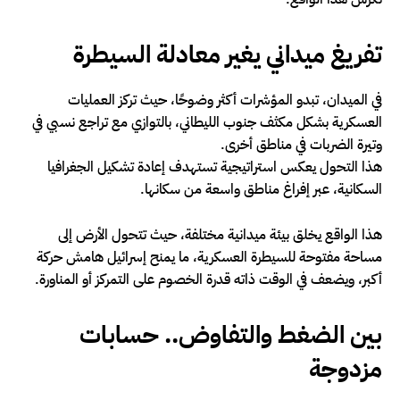
تفريغ ميداني يغير معادلة السيطرة
في الميدان، تبدو المؤشرات أكثر وضوحًا، حيث تركز العمليات
العسكرية بشكل مكثف جنوب الليطاني، بالتوازي مع تراجع نسبي في
وتيرة الضربات في مناطق أخرى.
هذا التحول يعكس استراتيجية تستهدف إعادة تشكيل الجغرافيا
السكانية، عبر إفراغ مناطق واسعة من سكانها.
هذا الواقع يخلق بيئة ميدانية مختلفة، حيث تتحول الأرض إلى
مساحة مفتوحة للسيطرة العسكرية، ما يمنح إسرائيل هامش حركة
أكبر، ويضعف في الوقت ذاته قدرة الخصوم على التمركز أو المناورة.
بين الضغط والتفاوض.. حسابات
مزدوجة