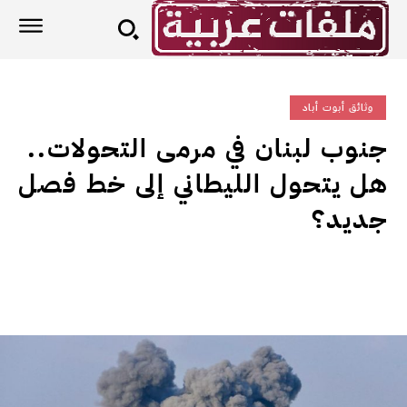
وثائق أبوت أباد
جنوب لبنان في مرمى التحولات..
هل يتحول الليطاني إلى خط فصل
جديد؟