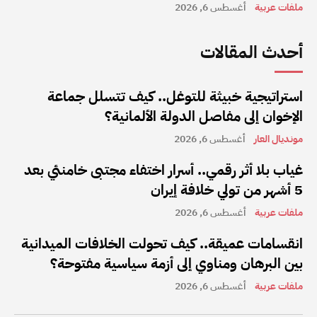
ملفات عربية
أغسطس 6, 2026
أحدث المقالات
استراتيجية خبيثة للتوغل.. كيف تتسلل جماعة
الإخوان إلى مفاصل الدولة الألمانية؟
مونديال العار
أغسطس 6, 2026
غياب بلا أثر رقمي.. أسرار اختفاء مجتبى خامنئي بعد
5 أشهر من تولي خلافة إيران
ملفات عربية
أغسطس 6, 2026
انقسامات عميقة.. كيف تحولت الخلافات الميدانية
بين البرهان ومناوي إلى أزمة سياسية مفتوحة؟
ملفات عربية
أغسطس 6, 2026