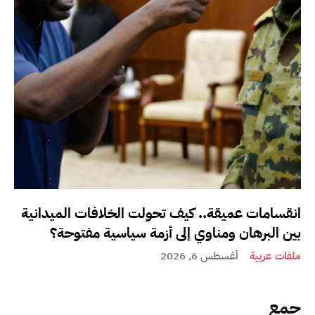
انقسامات عميقة.. كيف تحولت الخلافات الميدانية
بين البرهان ومناوي إلى أزمة سياسية مفتوحة؟
ملفات عربية
أغسطس 6, 2026
جمع