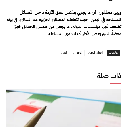
ويرى محللون، أن ما يجري يعكس عمق الأزمة داخل الفصائل
المسلحة في اليمن، حيث تتقاطع المصالح الحزبية مع السلاح، في بيئة
تضعف فيها مؤسسات الدولة، ما يجعل من طمس الحقائق خيارًا
مفضلًا لدى بعض الأطراف لتفادي المساءلة.
علامات
اخوان اليمن
الاخوان
اليمن
ذات صلة