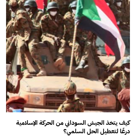
كيف يتخذ الجيش السوداني من الحركة الإسلامية
درعًا لتعطيل الحل السلمي؟