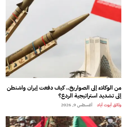
من الوكلاء إلى الصواريخ.. كيف دفعت إيران واشنطن
إلى تشديد استراتيجية الردع؟
وثائق أبوت أباد
أغسطس 9, 2026