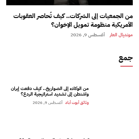
من الجمعيات إلى الشركات.. كيف تُحاصر العقوبات
الأمريكية منظومة تمويل الإخوان؟
مونديال العار
أغسطس 9, 2026
جمع
من الوكلاء إلى الصواريخ.. كيف دفعت إيران
واشنطن إلى تشديد استراتيجية الردع؟
وثائق أبوت أباد
أغسطس 9, 2026