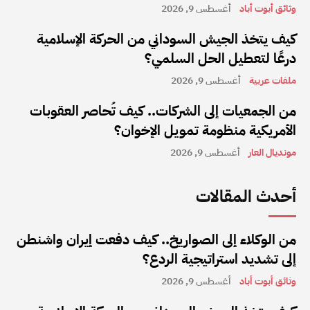
وثائق أبوت أباد
أغسطس 9, 2026
كيف يتخذ الجيش السوداني من الحركة الإسلامية
درعًا لتعطيل الحل السلمي؟
ملفات عربية
أغسطس 9, 2026
من الجمعيات إلى الشركات.. كيف تُحاصر العقوبات
الأمريكية منظومة تمويل الإخوان؟
مونديال العار
أغسطس 9, 2026
أحدث المقالات
من الوكلاء إلى الصواريخ.. كيف دفعت إيران واشنطن
إلى تشديد استراتيجية الردع؟
وثائق أبوت أباد
أغسطس 9, 2026