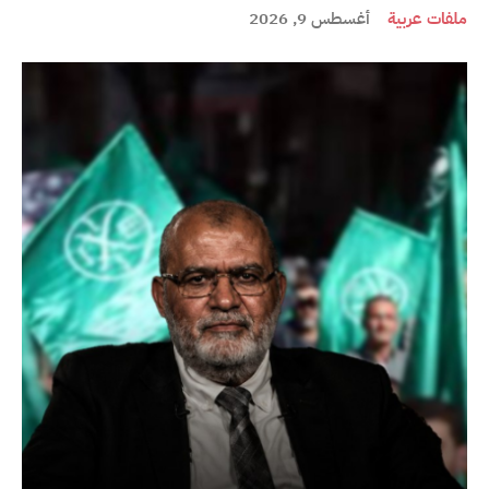
ملفات عربية
أغسطس 9, 2026