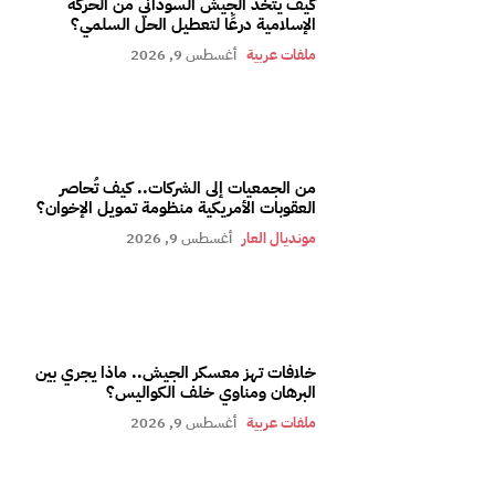
كيف يتخذ الجيش السوداني من الحركة
الإسلامية درعًا لتعطيل الحل السلمي؟
ملفات عربية
أغسطس 9, 2026
من الجمعيات إلى الشركات.. كيف تُحاصر
العقوبات الأمريكية منظومة تمويل الإخوان؟
مونديال العار
أغسطس 9, 2026
خلافات تهز معسكر الجيش.. ماذا يجري بين
البرهان ومناوي خلف الكواليس؟
ملفات عربية
أغسطس 9, 2026