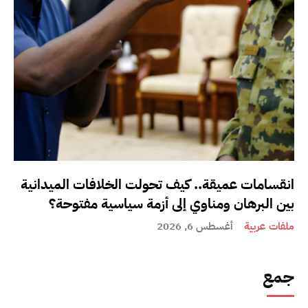
انقسامات عميقة.. كيف تحولت الخلافات الميدانية
بين البرهان ومناوي إلى أزمة سياسية مفتوحة؟
ملفات عربية
أغسطس 6, 2026
جمع