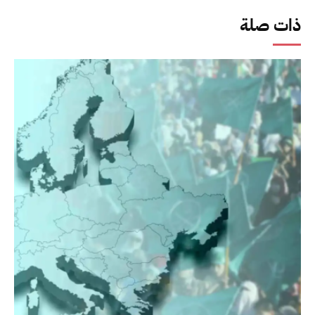
ذات صلة