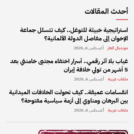
أحدث المقالات
استراتيجية خبيثة للتوغل.. كيف تتسلل جماعة
الإخوان إلى مفاصل الدولة الألمانية؟
مونديال العار
أغسطس 6, 2026
غياب بلا أثر رقمي.. أسرار اختفاء مجتبى خامنئي بعد
5 أشهر من تولي خلافة إيران
ملفات عربية
أغسطس 6, 2026
انقسامات عميقة.. كيف تحولت الخلافات الميدانية
بين البرهان ومناوي إلى أزمة سياسية مفتوحة؟
ملفات عربية
أغسطس 6, 2026