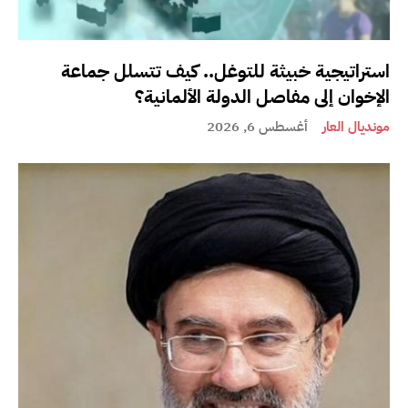
استراتيجية خبيثة للتوغل.. كيف تتسلل جماعة
الإخوان إلى مفاصل الدولة الألمانية؟
مونديال العار
أغسطس 6, 2026