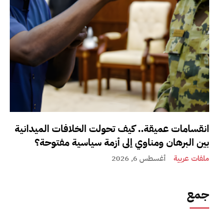
انقسامات عميقة.. كيف تحولت الخلافات الميدانية
بين البرهان ومناوي إلى أزمة سياسية مفتوحة؟
ملفات عربية
أغسطس 6, 2026
جمع