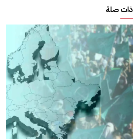
ذات صلة