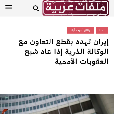
نمط
وثائق أبوت أباد
إيران تهدد بقطع التعاون مع
الوكالة الذرية إذا عاد شبح
العقوبات الأممية