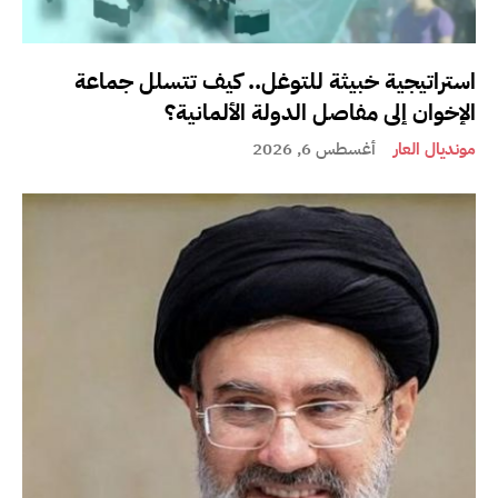
استراتيجية خبيثة للتوغل.. كيف تتسلل جماعة
الإخوان إلى مفاصل الدولة الألمانية؟
مونديال العار
أغسطس 6, 2026