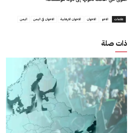
علامات
الاخو
الاخوان
الاخوان الارهابية
الاخوان في اليمن
اليمن
ذات صلة