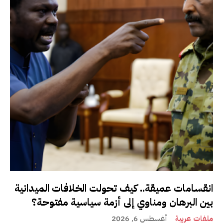
انقسامات عميقة.. كيف تحولت الخلافات الميدانية
بين البرهان ومناوي إلى أزمة سياسية مفتوحة؟
ملفات عربية
أغسطس 6, 2026