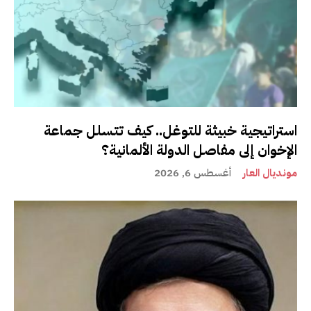
استراتيجية خبيثة للتوغل.. كيف تتسلل جماعة
الإخوان إلى مفاصل الدولة الألمانية؟
مونديال العار
أغسطس 6, 2026