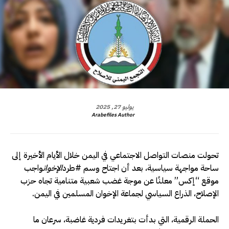
يوليو 27, 2025
Arabefiles Author
تحولت منصات التواصل الاجتماعي في اليمن خلال الأيام الأخيرة إلى
ساحة مواجهة سياسية، بعد أن اجتاح وسم #طرد
الإخوان
واجب
موقع “إكس” معلنًا عن موجة غضب شعبية متنامية تجاه حزب
الإصلاح، الذراع السياسي لجماعة الإخوان المسلمين في اليمن.
الحملة الرقمية، التي بدأت بتغريدات فردية غاضبة، سرعان ما