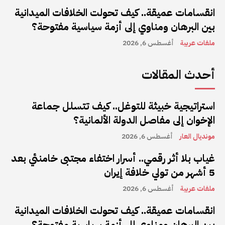
انقسامات عميقة.. كيف تحولت الخلافات الميدانية
بين البرهان ومناوي إلى أزمة سياسية مفتوحة؟
ملفات عربية
أغسطس 6, 2026
أحدث المقالات
استراتيجية خبيثة للتوغل.. كيف تتسلل جماعة
الإخوان إلى مفاصل الدولة الألمانية؟
مونديال العار
أغسطس 6, 2026
غياب بلا أثر رقمي.. أسرار اختفاء مجتبى خامنئي بعد
5 أشهر من تولي خلافة إيران
ملفات عربية
أغسطس 6, 2026
انقسامات عميقة.. كيف تحولت الخلافات الميدانية
بين البرهان ومناوي إلى أزمة سياسية مفتوحة؟