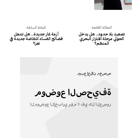
المقالة القادمة
المادة السابقة
تصعيد بلا حدود.. هل يدخل
أزمة غاز جديدة.. هل تشعل
الحوثي مرحلة الابتزاز البحري
فضائح الفساد انتفاضة جديدة في
المنظم؟
تعز؟