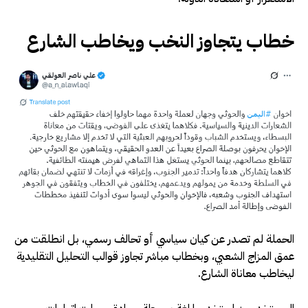
خطاب يتجاوز النخب ويخاطب الشارع
الحملة لم تصدر عن كيان سياسي أو تحالف رسمي، بل انطلقت من
عمق المزاج الشعبي، وبخطاب مباشر تجاوز قوالب التحليل التقليدية
ليخاطب معاناة الشارع.