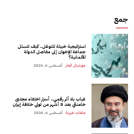
جمع
استراتيجية خبيثة للتوغل.. كيف تتسلل
جماعة الإخوان إلى مفاصل الدولة
الألمانية؟
مونديال العار
أغسطس 6, 2026
غياب بلا أثر رقمي.. أسرار اختفاء مجتبى
خامنئي بعد 5 أشهر من تولي خلافة إيران
ملفات عربية
أغسطس 6, 2026