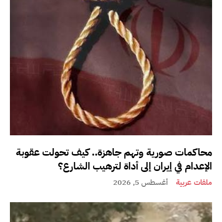
محاكمات صورية وتهم جاهزة.. كيف تحولت عقوبة
الإعدام في إيران إلى أداة لترهيب الشارع؟
ملفات عربية
أغسطس 5, 2026