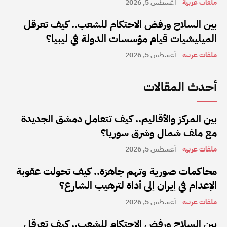
ملفات عربية
أغسطس 5, 2026
بين السلاح ورفض الاحتكام للشعب.. كيف تعرقل
الميليشيات قيام مؤسسات الدولة في ليبيا؟
ملفات عربية
أغسطس 5, 2026
أحدث المقالات
بين المركز والأقاليم.. كيف تتعامل دمشق الجديدة
مع ملف شمال وشرق سوريا؟
ملفات عربية
أغسطس 5, 2026
محاكمات صورية وتهم جاهزة.. كيف تحولت عقوبة
الإعدام في إيران إلى أداة لترهيب الشارع؟
ملفات عربية
أغسطس 5, 2026
بين السلاح ورفض الاحتكام للشعب.. كيف تعرقل