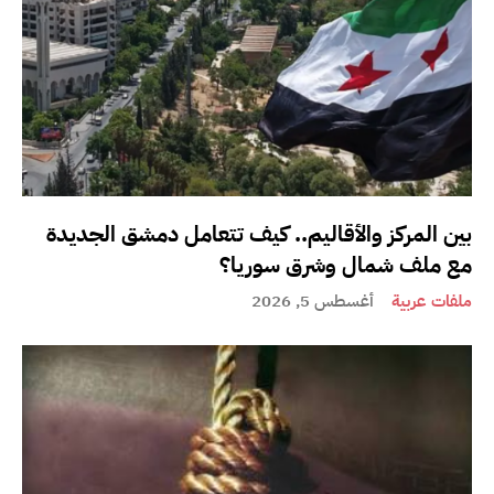
بين المركز والأقاليم.. كيف تتعامل دمشق الجديدة
مع ملف شمال وشرق سوريا؟
ملفات عربية
أغسطس 5, 2026