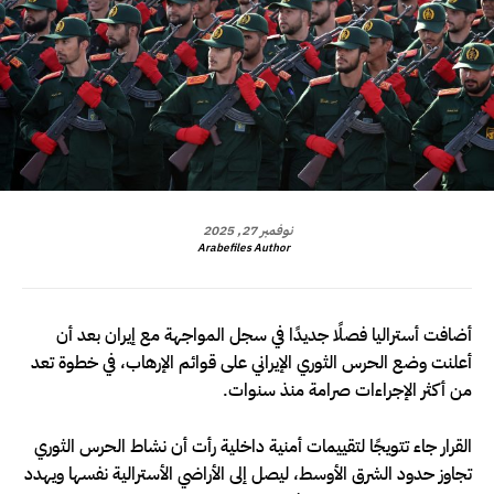
نوفمبر 27, 2025
Arabefiles Author
أضافت أستراليا فصلًا جديدًا في سجل المواجهة مع إيران بعد أن
أعلنت وضع الحرس الثوري الإيراني على قوائم الإرهاب، في خطوة تعد
من أكثر الإجراءات صرامة منذ سنوات.
القرار جاء تتويجًا لتقييمات أمنية داخلية رأت أن نشاط الحرس الثوري
تجاوز حدود الشرق الأوسط، ليصل إلى الأراضي الأسترالية نفسها ويهدد