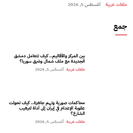
ملفات عربية
أغسطس 5, 2026
جمع
بين المركز والأقاليم.. كيف تتعامل دمشق
الجديدة مع ملف شمال وشرق سوريا؟
ملفات عربية
أغسطس 5, 2026
محاكمات صورية وتهم جاهزة.. كيف تحولت
عقوبة الإعدام في إيران إلى أداة لترهيب
الشارع؟
ملفات عربية
أغسطس 5, 2026