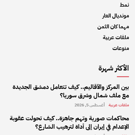
نمط
مونديال العار
مهما كان الثمن
ملفات عربية
منوعات
الأكثر شهرة
بين المركز والأقاليم.. كيف تتعامل دمشق الجديدة
مع ملف شمال وشرق سوريا؟
ملفات عربية
أغسطس 5, 2026
محاكمات صورية وتهم جاهزة.. كيف تحولت عقوبة
الإعدام في إيران إلى أداة لترهيب الشارع؟