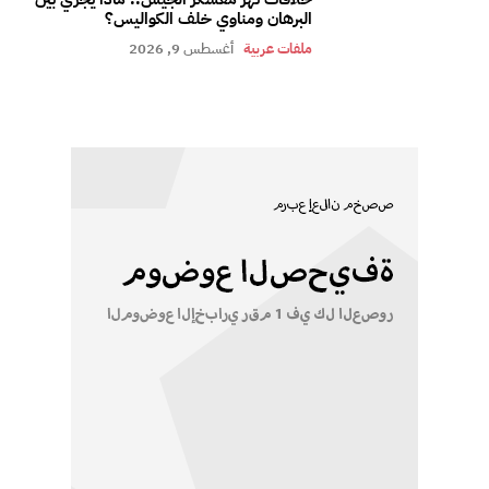
البرهان ومناوي خلف الكواليس؟
ملفات عربية
أغسطس 9, 2026