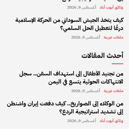
وثائق أبوت أباد
أغسطس 9, 2026
كيف يتخذ الجيش السوداني من الحركة الإسلامية
درعًا لتعطيل الحل السلمي؟
ملفات عربية
أغسطس 9, 2026
أحدث المقالات
من تجنيد الأطفال إلى استهداف السفن.. سجل
الانتهاكات الحوثية يتسع في اليمن
ملفات عربية
أغسطس 9, 2026
من الوكلاء إلى الصواريخ.. كيف دفعت إيران واشنطن
إلى تشديد استراتيجية الردع؟
وثائق أبوت أباد
أغسطس 9, 2026