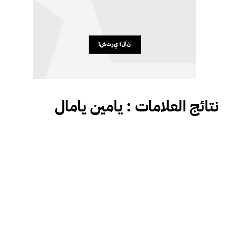
نتائج العلامات :
يامين يامال