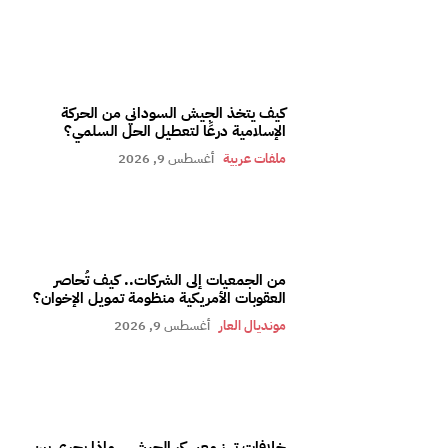
كيف يتخذ الجيش السوداني من الحركة
الإسلامية درعًا لتعطيل الحل السلمي؟
ملفات عربية
أغسطس 9, 2026
من الجمعيات إلى الشركات.. كيف تُحاصر
العقوبات الأمريكية منظومة تمويل الإخوان؟
مونديال العار
أغسطس 9, 2026
خلافات تهز معسكر الجيش.. ماذا يجري بين