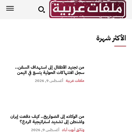
الأكثر شهرة
من تجنيد الأطفال إلى استهداف السفن..
سجل الانتهاكات الحوثية يتسع في اليمن
ملفات عربية
أغسطس 9, 2026
من الوكلاء إلى الصواريخ.. كيف دفعت إيران
واشنطن إلى تشديد استراتيجية الردع؟
وثائق أبوت أباد
أغسطس 9, 2026