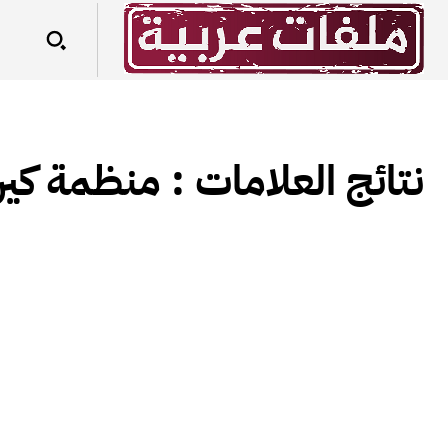
نتائج العلامات :
منظمة كير 