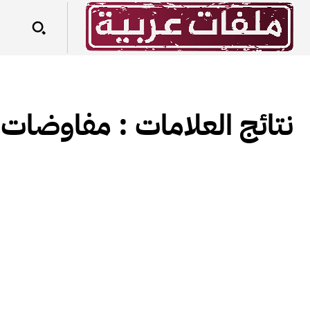
نتائج العلامات :
مفاوضات 