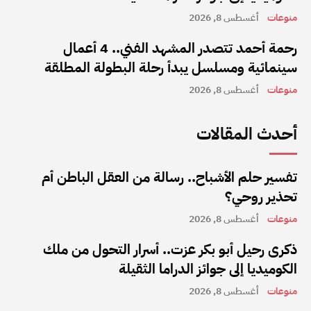
منوعات
أغسطس 8, 2026
رحمة أحمد تتصدر المشهد الفني.. 4 أعمال
سينمائية ومسلسل يبدأ رحلة البطولة المطلقة
منوعات
أغسطس 8, 2026
أحدث المقالات
تفسير حلم الأشباح.. رسالة من العقل الباطن أم
تحذير روحي؟
منوعات
أغسطس 8, 2026
ذكرى رحيل أبو بكر عزت.. أسرار التحول من ملك
الكوميديا إلى جوائز الدراما الثقيلة
منوعات
أغسطس 8, 2026