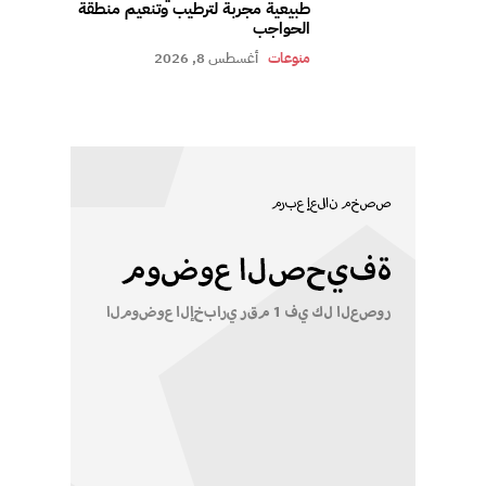
طبيعية مجربة لترطيب وتنعيم منطقة
الحواجب
منوعات
أغسطس 8, 2026