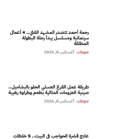
رحمة أحمد تتصدر المشهد الفني.. 4 أعمال
سينمائية ومسلسل يبدأ رحلة البطولة
المطلقة
منوعات
أغسطس 8, 2026
طريقة عمل القرع العسلي الحلو بالبشاميل..
صينية العزومات المثالية بطعم وطراوة رهيبة
منوعات
أغسطس 8, 2026
علاج قشرة الحواجب في البيت.. 5 خلطات