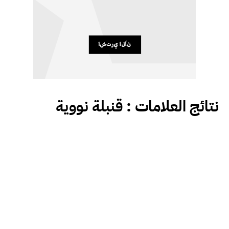
نتائج العلامات :
قنبلة نووية