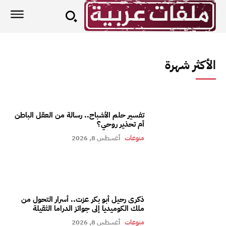
الأكثر شهرة
تفسير حلم الأشباح.. رسالة من العقل الباطن
أم تحذير روحي؟
منوعات
أغسطس 8, 2026
ذكرى رحيل أبو بكر عزت.. أسرار التحول من
ملك الكوميديا إلى جوائز الدراما الثقيلة
منوعات
أغسطس 8, 2026