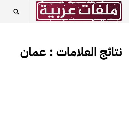
نتائج العلامات :
عمان