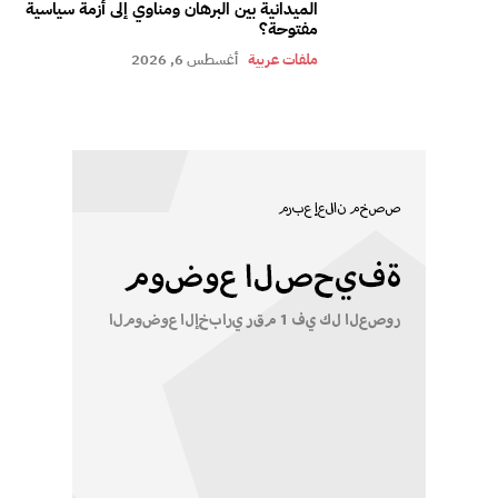
الميدانية بين البرهان ومناوي إلى أزمة سياسية
مفتوحة؟
ملفات عربية
أغسطس 6, 2026