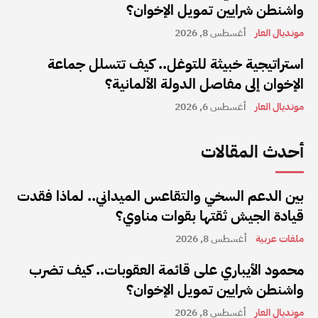
واشنطن شرايين تمويل الإخوان؟
مونديال العار
أغسطس 8, 2026
استراتيجية خبيثة للتوغل.. كيف تتسلل جماعة
الإخوان إلى مفاصل الدولة الألمانية؟
مونديال العار
أغسطس 6, 2026
أحدث المقالات
بين الدعم السخي والتقاعس الميداني.. لماذا فقدت
قيادة الجيش ثقتها بقوات مناوي؟
ملفات عربية
أغسطس 8, 2026
محمود الأيباري على قائمة العقوبات.. كيف تضرب
واشنطن شرايين تمويل الإخوان؟
مونديال العار
أغسطس 8, 2026