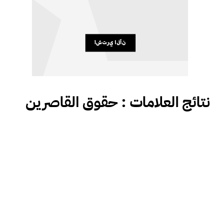
نتائج العلامات :
حقوق القاصرين