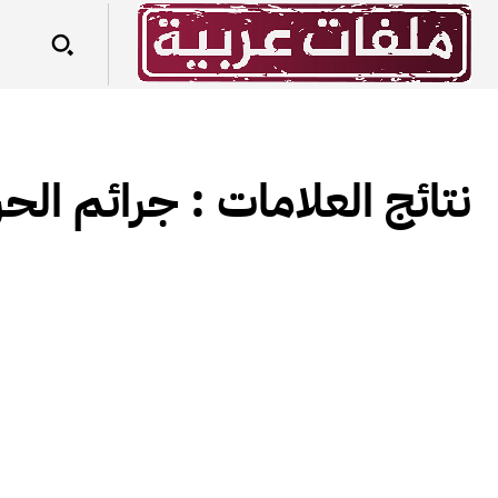
نتائج العلامات :
جرائم الحر