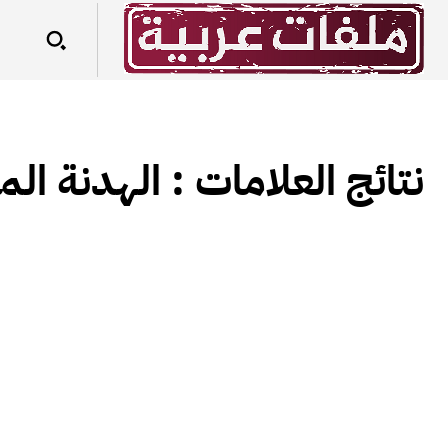
نتائج العلامات :
الهدنة المؤقت