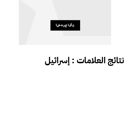
نتائج العلامات :
إسرائيل