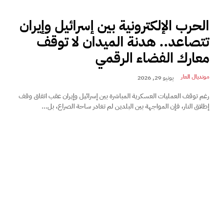
الحرب الإلكترونية بين إسرائيل وإيران
تتصاعد.. هدنة الميدان لا توقف
معارك الفضاء الرقمي
مونديال العار
يونيو 29, 2026
رغم توقف العمليات العسكرية المباشرة بين إسرائيل وإيران عقب اتفاق وقف
إطلاق النار، فإن المواجهة بين البلدين لم تغادر ساحة الصراع، بل...