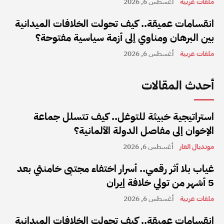
ملفات عربية
أغسطس 6, 2026
انقسامات عميقة.. كيف تحولت الخلافات الميدانية
بين البرهان ومناوي إلى أزمة سياسية مفتوحة؟
ملفات عربية
أغسطس 6, 2026
أحدث المقالات
استراتيجية خبيثة للتوغل.. كيف تتسلل جماعة
الإخوان إلى مفاصل الدولة الألمانية؟
مونديال العار
أغسطس 6, 2026
غياب بلا أثر رقمي.. أسرار اختفاء مجتبى خامنئي بعد
5 أشهر من تولي خلافة إيران
ملفات عربية
أغسطس 6, 2026
انقسامات عميقة.. كيف تحولت الخلافات الميدانية