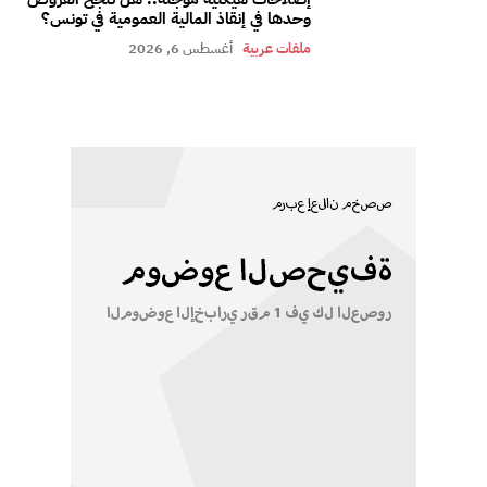
وحدها في إنقاذ المالية العمومية في تونس؟
ملفات عربية
أغسطس 6, 2026