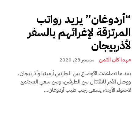
“أردوغان” يزيد رواتب
المرتزقة لإغرائهم بالسفر
لأذربيجان
مهما كان الثمن
سبتمبر 28, 2020
بعد ما تصاعدت الأوضاع بين الجارتين أرمينيا وأذربيجان،
ووصل الأمر للاقتتال بين الطرفين، وبين سعي المجتمع
لاحتواء الأزمة، يسعى رجب طيب أردوغان...