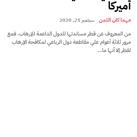
أميركا
مهما كان الثمن
سبتمبر 21, 2020
من المعروف عن قطر مساندتها للدول الداعمة للإرهاب. فمع
مرور ثلاثة أعوام علي مقاطعة دول الرباعي لمكافحة الإرهاب
لقطر إلا أنها ما...