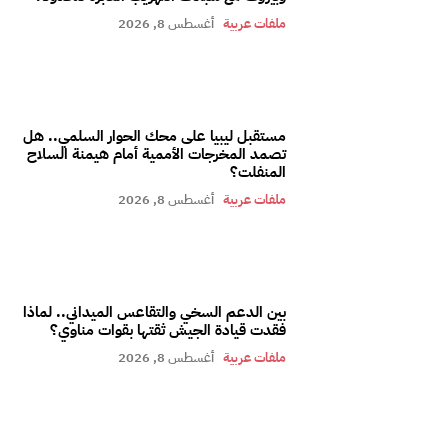
ملفات عربية
أغسطس 8, 2026
مستقبل ليبيا على محك الحوار السلمي.. هل
تصمد المخرجات الأممية أمام هيمنة السلاح
المنفلت؟
ملفات عربية
أغسطس 8, 2026
بين الدعم السخي والتقاعس الميداني.. لماذا
فقدت قيادة الجيش ثقتها بقوات مناوي؟
ملفات عربية
أغسطس 8, 2026