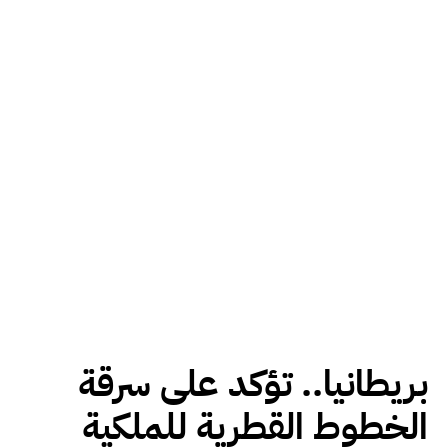
بريطانيا.. تؤكد على سرقة
الخطوط القطرية للملكية