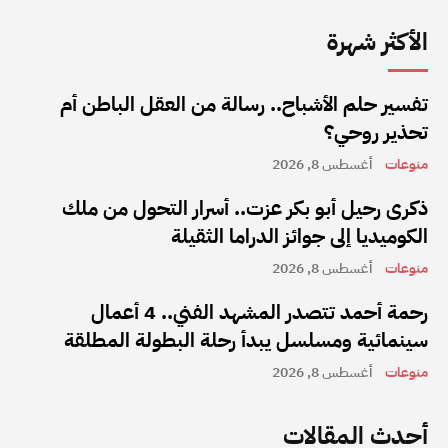
الأكثر شهرة
تفسير حلم الأشباح.. رسالة من العقل الباطن أم
تحذير روحي؟
منوعات
أغسطس 8, 2026
ذكرى رحيل أبو بكر عزت.. أسرار التحول من ملك
الكوميديا إلى جوائز الدراما الثقيلة
منوعات
أغسطس 8, 2026
رحمة أحمد تتصدر المشهد الفني.. 4 أعمال
سينمائية ومسلسل يبدأ رحلة البطولة المطلقة
منوعات
أغسطس 8, 2026
أحدث المقالات