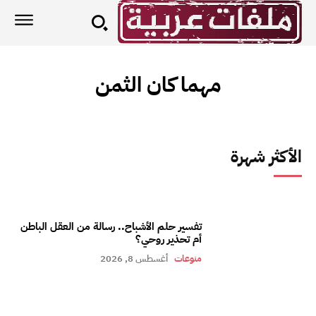
مهما كان الثمن
الأكثر شهرة
تفسير حلم الأشباح.. رسالة من العقل الباطن
أم تحذير روحي؟
منوعات
أغسطس 8, 2026