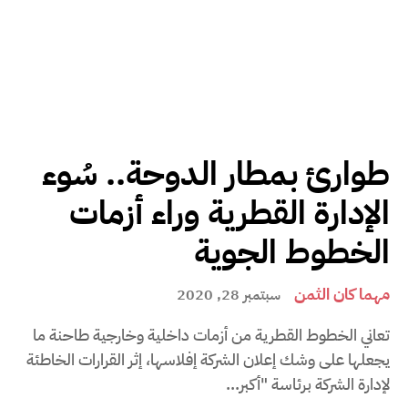
طوارئ بمطار الدوحة.. سُوء
الإدارة القطرية وراء أزمات
الخطوط الجوية
مهما كان الثمن
سبتمبر 28, 2020
تعاني الخطوط القطرية من أزمات داخلية وخارجية طاحنة ما
يجعلها على وشك إعلان الشركة إفلاسها، إثر القرارات الخاطئة
لإدارة الشركة برئاسة "أكبر...