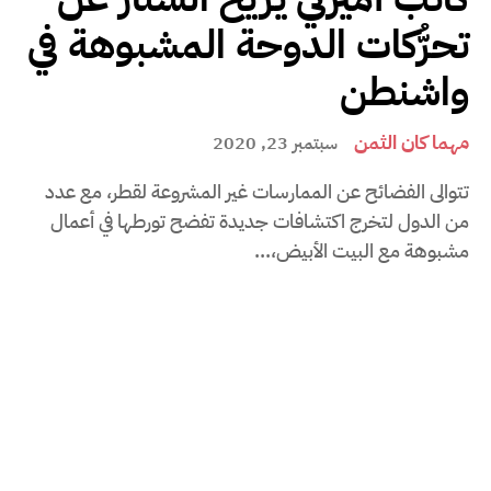
تحرُّكات الدوحة المشبوهة في
واشنطن
مهما كان الثمن
سبتمبر 23, 2020
تتوالى الفضائح عن الممارسات غير المشروعة لقطر، مع عدد
من الدول لتخرج اكتشافات جديدة تفضح تورطها في أعمال
مشبوهة مع البيت الأبيض،...