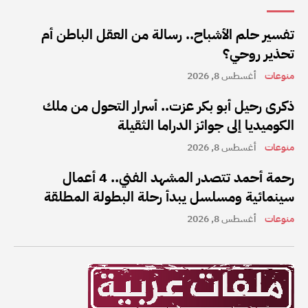
تفسير حلم الأشباح.. رسالة من العقل الباطن أم
تحذير روحي؟
منوعات
أغسطس 8, 2026
ذكرى رحيل أبو بكر عزت.. أسرار التحول من ملك
الكوميديا إلى جوائز الدراما الثقيلة
منوعات
أغسطس 8, 2026
رحمة أحمد تتصدر المشهد الفني.. 4 أعمال
سينمائية ومسلسل يبدأ رحلة البطولة المطلقة
منوعات
أغسطس 8, 2026