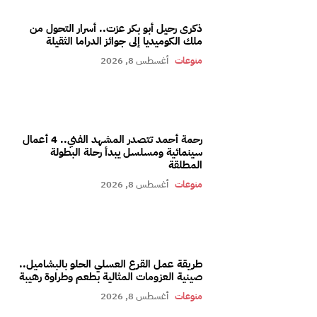
ذكرى رحيل أبو بكر عزت.. أسرار التحول من
ملك الكوميديا إلى جوائز الدراما الثقيلة
منوعات
أغسطس 8, 2026
رحمة أحمد تتصدر المشهد الفني.. 4 أعمال
سينمائية ومسلسل يبدأ رحلة البطولة
المطلقة
منوعات
أغسطس 8, 2026
طريقة عمل القرع العسلي الحلو بالبشاميل..
صينية العزومات المثالية بطعم وطراوة رهيبة
منوعات
أغسطس 8, 2026