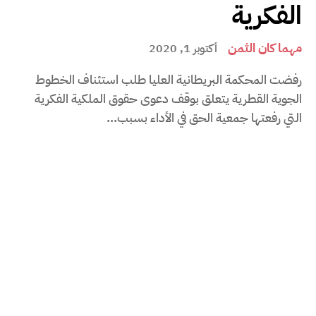
الفكرية
مهما كان الثمن
أكتوبر 1, 2020
رفضت المحكمة البريطانية العليا طلب استئناف الخطوط
الجوية القطرية يتعلق بوقف دعوى حقوق الملكية الفكرية
التي رفعتها جمعية الحق في الأداء بسبب...