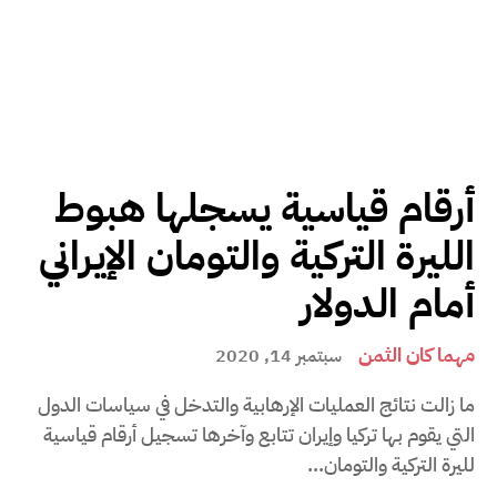
أرقام قياسية يسجلها هبوط
الليرة التركية والتومان الإيراني
أمام الدولار
مهما كان الثمن
سبتمبر 14, 2020
ما زالت نتائج العمليات الإرهابية والتدخل في سياسات الدول
التي يقوم بها تركيا وإيران تتابع وآخرها تسجيل أرقام قياسية
لليرة التركية والتومان...