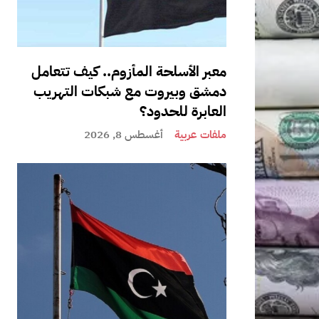
معبر الأسلحة المأزوم.. كيف تتعامل
دمشق وبيروت مع شبكات التهريب
العابرة للحدود؟
ملفات عربية
أغسطس 8, 2026