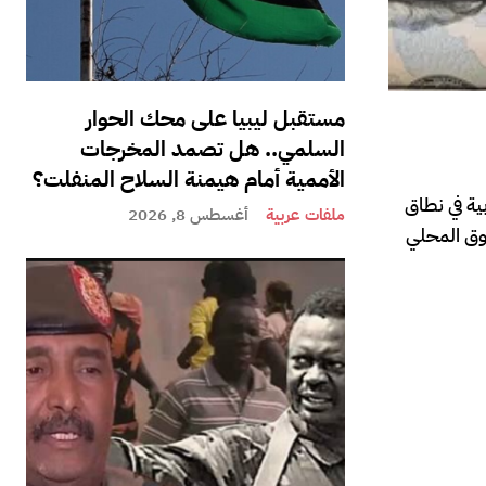
مستقبل ليبيا على محك الحوار
السلمي.. هل تصمد المخرجات
الأممية أمام هيمنة السلاح المنفلت؟
 الأجنبية والعربية في نطاق
ملفات عربية
أغسطس 8, 2026
سوق المحلي