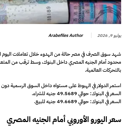
Arabefiles Author
يوليو 9, 2026
محدود أمام الجنيه المصري داخل البنوك، وسط ترقب من المتعاملي
بالتحركات العالمية.
استمر الدولار في الهبوط على مستواه داخل السوق الرسمية دون ت
السعر في البنوك: حوالي 49.5689 جنيه للشراء.
السعر في البنوك: حوالي 49.6689 جنيه للبيع.
سعر اليورو الأوروبي أمام الجنيه المصري