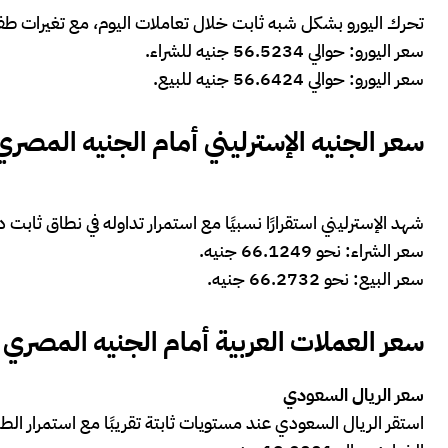
تحرك اليورو بشكل شبه ثابت خلال تعاملات اليوم، مع تغيرات طفيفة
سعر اليورو: حوالي 56.5234 جنيه للشراء.
سعر اليورو: حوالي 56.6424 جنيه للبيع.
سعر الجنيه الإسترليني أمام الجنيه المصري
شهد الإسترليني استقرارًا نسبيًا مع استمرار تداوله في نطاق ثابت
سعر الشراء: نحو 66.1249 جنيه.
سعر البيع: نحو 66.2732 جنيه.
سعر العملات العربية أمام الجنيه المصري
سعر الريال السعودي
استقر الريال السعودي عند مستويات ثابتة تقريبًا مع استمرار ال