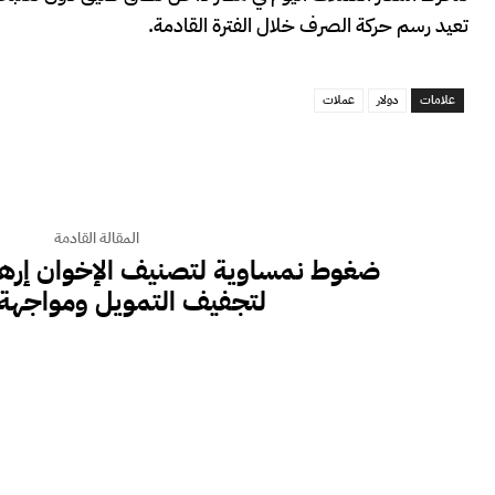
تعيد رسم حركة الصرف خلال الفترة القادمة.
علامات
دولار
عملات
المقالة القادمة
ضغوط نمساوية لتصنيف الإخوان إرهاب
لتجفيف التمويل ومواجهة 