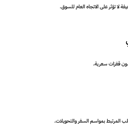
 لا تؤثر على الاتجاه العام للسوق.
 دون قفزات سعرية.
طلب المرتبط بمواسم السفر والتحويلات.