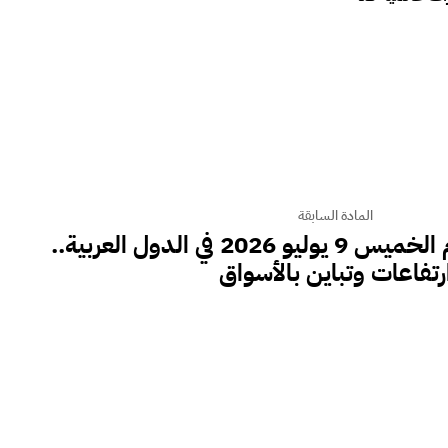
المادة السابقة
أسعار الذهب اليوم الخميس 9 يوليو 2026 في الدول العربية..
رتفاعات وتباين بالأسواق