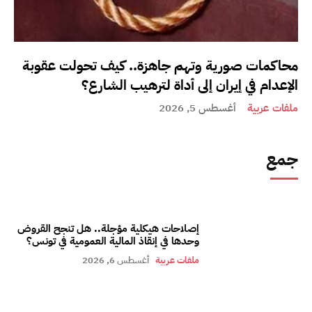
محاكمات صورية وتهم جاهزة.. كيف تحولت عقوبة
الإعدام في إيران إلى أداة لترهيب الشارع؟
ملفات عربية
أغسطس 5, 2026
جمع
إصلاحات هيكلية مؤجلة.. هل تنجح القروض
وحدها في إنقاذ المالية العمومية في تونس؟
ملفات عربية
أغسطس 6, 2026