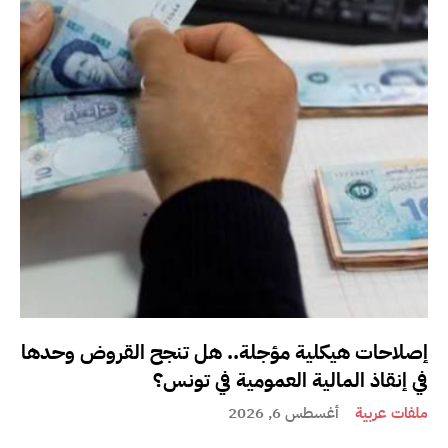
إصلاحات هيكلية مؤجلة.. هل تنجح القروض وحدها
في إنقاذ المالية العمومية في تونس؟
ملفات عربية
أغسطس 6, 2026