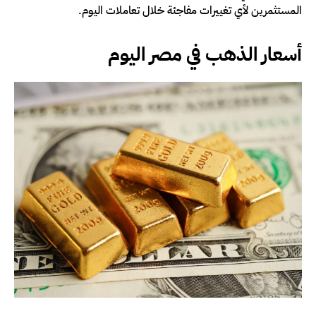
المستثمرين لأي تغييرات مفاجئة خلال تعاملات اليوم.
أسعار الذهب في مصر اليوم