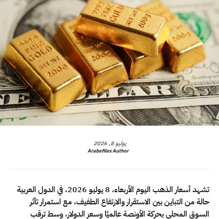
يوليو 8, 2026
Arabefiles Author
تشهد أسعار الذهب اليوم الأربعاء، 8 يوليو 2026، في الدول العربية
حالة من التباين بين الاستقرار والارتفاع الطفيف، مع استمرار تأثر
السوق المحلي بحركة الأونصة عالميًا وسعر الدولار، وسط ترقب