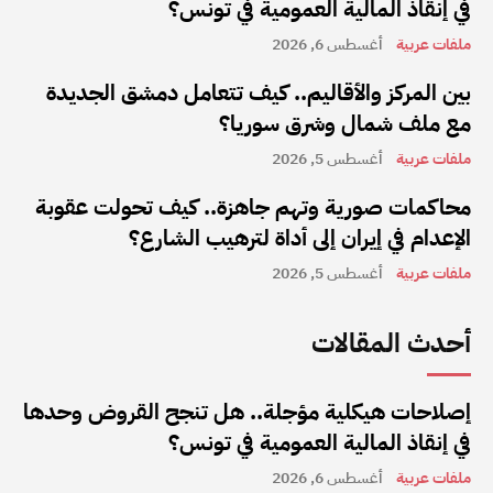
في إنقاذ المالية العمومية في تونس؟
ملفات عربية
أغسطس 6, 2026
بين المركز والأقاليم.. كيف تتعامل دمشق الجديدة
مع ملف شمال وشرق سوريا؟
ملفات عربية
أغسطس 5, 2026
محاكمات صورية وتهم جاهزة.. كيف تحولت عقوبة
الإعدام في إيران إلى أداة لترهيب الشارع؟
ملفات عربية
أغسطس 5, 2026
أحدث المقالات
إصلاحات هيكلية مؤجلة.. هل تنجح القروض وحدها
في إنقاذ المالية العمومية في تونس؟
ملفات عربية
أغسطس 6, 2026