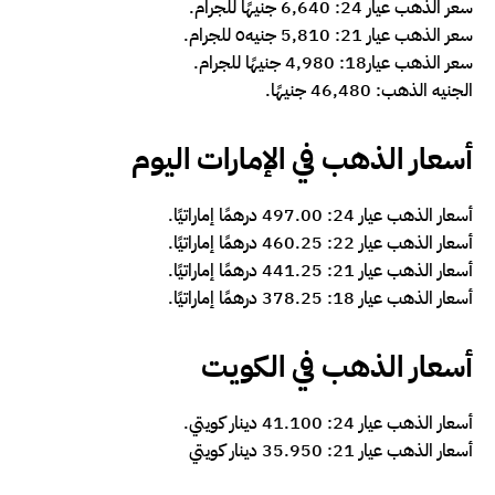
سعر الذهب عيار 24: 6,640 جنيهًا للجرام.
سعر الذهب عيار 21: 5,810 جنيه٥ للجرام.
سعر الذهب عيار18: 4,980 جنيهًا للجرام.
الجنيه الذهب: 46,480 جنيهًا.
أسعار الذهب في الإمارات اليوم
أسعار الذهب عيار 24: 497.00 درهمًا إماراتيًا.
أسعار الذهب عيار 22: 460.25 درهمًا إماراتيًا.
أسعار الذهب عيار 21: 441.25 درهمًا إماراتيًا.
أسعار الذهب عيار 18: 378.25 درهمًا إماراتيًا.
أسعار الذهب في الكويت
أسعار الذهب عيار 24: 41.100 دينار كويتي.
أسعار الذهب عيار 21: 35.950 دينار كويتي