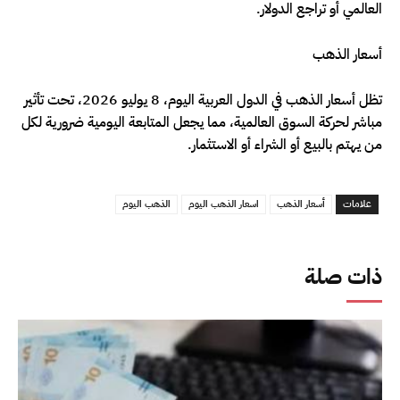
العالمي أو تراجع الدولار.
أسعار الذهب
تظل أسعار الذهب في الدول العربية اليوم، 8 يوليو 2026، تحت تأثير
مباشر لحركة السوق العالمية، مما يجعل المتابعة اليومية ضرورية لكل
من يهتم بالبيع أو الشراء أو الاستثمار.
علامات
أسعار الذهب
اسعار الذهب اليوم
الذهب اليوم
ذات صلة