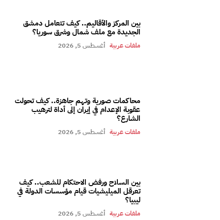
بين المركز والأقاليم.. كيف تتعامل دمشق
الجديدة مع ملف شمال وشرق سوريا؟
ملفات عربية
أغسطس 5, 2026
محاكمات صورية وتهم جاهزة.. كيف تحولت
عقوبة الإعدام في إيران إلى أداة لترهيب
الشارع؟
ملفات عربية
أغسطس 5, 2026
بين السلاح ورفض الاحتكام للشعب.. كيف
تعرقل الميليشيات قيام مؤسسات الدولة في
ليبيا؟
ملفات عربية
أغسطس 5, 2026