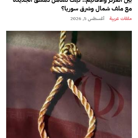
مع ملف شمال وشرق سوريا؟
ملفات عربية
أغسطس 5, 2026