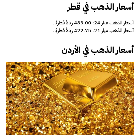
أسعار الذهب في قطر
أسعار الذهب عيار 24: 483.00 ريالاً قطريًا.
أسعار الذهب عيار 21: 422.75 ريالاً قطريًا.
أسعار الذهب في الأردن