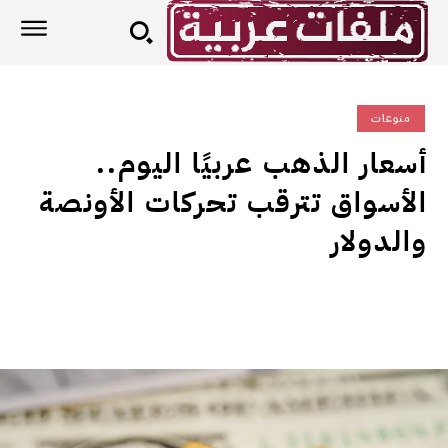
منوعات
أسعار الذهب عربيًا اليوم..
الأسواق تترقب تحركات الأونصة
والدولار