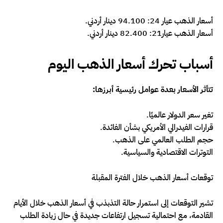
أسعار الذهب عيار 24: 94.100 دينار أردني.
أسعار الذهب عيار21: 82.400 دينار أردني.
أسباب تحرك أسعار الذهب اليوم
تتأثر الأسعار بعدة عوامل رئيسية أبرزها:
تغير سعر الدولار عالميًا.
قرارات الفيدرالي الأمريكي بشأن الفائدة.
حجم الطلب العالمي على الذهب.
التوترات الاقتصادية والسياسية.
توقعات أسعار الذهب خلال الفترة المقبلة
تشير التوقعات إلى استمرار حالة التذبذب في أسعار الذهب خلال الأيام
القادمة، مع احتمالية تسجيل ارتفاعات جديدة في حال زيادة الطلب