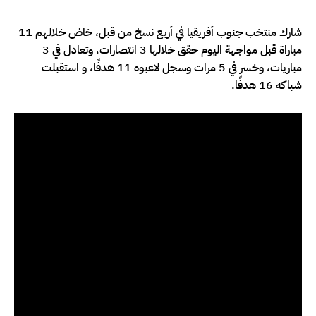
شارك منتخب جنوب أفريقيا في أربع نسخ من قبل، خاض خلالهم 11
مباراة قبل مواجهة اليوم حقق خلالها 3 انتصارات، وتعادل في 3
مباريات، وخسر في 5 مرات وسجل لاعبوه 11 هدفًا، و استقبلت
شباكه 16 هدفًا.