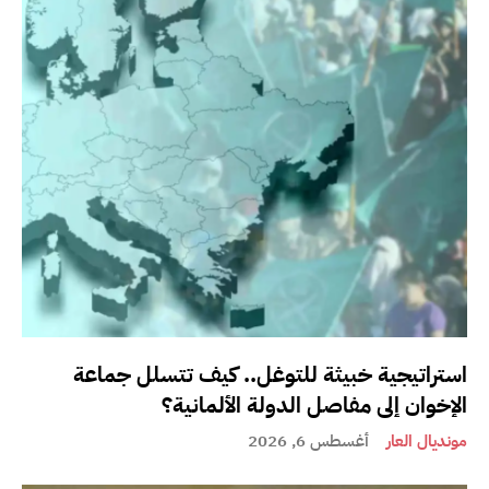
استراتيجية خبيثة للتوغل.. كيف تتسلل جماعة
الإخوان إلى مفاصل الدولة الألمانية؟
مونديال العار
أغسطس 6, 2026