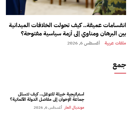
انقسامات عميقة.. كيف تحولت الخلافات الميدانية
بين البرهان ومناوي إلى أزمة سياسية مفتوحة؟
ملفات عربية
أغسطس 6, 2026
جمع
استراتيجية خبيثة للتوغل.. كيف تتسلل
جماعة الإخوان إلى مفاصل الدولة الألمانية؟
مونديال العار
أغسطس 6, 2026