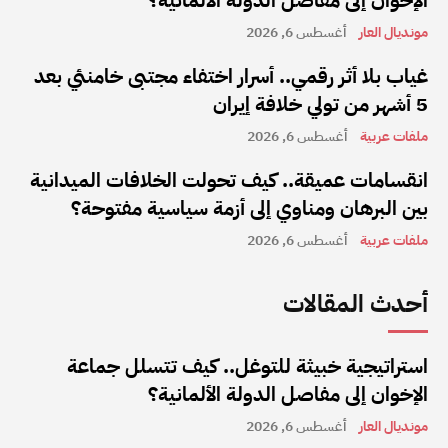
مونديال العار
أغسطس 6, 2026
غياب بلا أثر رقمي.. أسرار اختفاء مجتبى خامنئي بعد
5 أشهر من تولي خلافة إيران
ملفات عربية
أغسطس 6, 2026
انقسامات عميقة.. كيف تحولت الخلافات الميدانية
بين البرهان ومناوي إلى أزمة سياسية مفتوحة؟
ملفات عربية
أغسطس 6, 2026
أحدث المقالات
استراتيجية خبيثة للتوغل.. كيف تتسلل جماعة
الإخوان إلى مفاصل الدولة الألمانية؟
مونديال العار
أغسطس 6, 2026