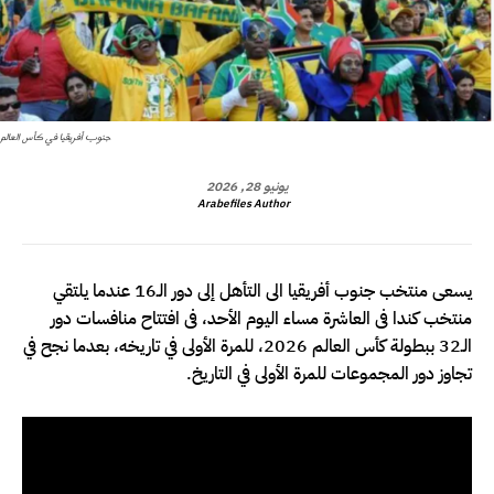
جنوب أفريقيا في كأس العالم
يونيو 28, 2026
Arabefiles Author
يسعى منتخب جنوب أفريقيا الى التأهل إلى دور الـ16 عندما يلتقي
منتخب كندا فى العاشرة مساء اليوم الأحد، فى افتتاح منافسات دور
الـ32 ببطولة كأس العالم 2026، للمرة الأولى في تاريخه، بعدما نجح في
تجاوز دور المجموعات للمرة الأولى في التاريخ.