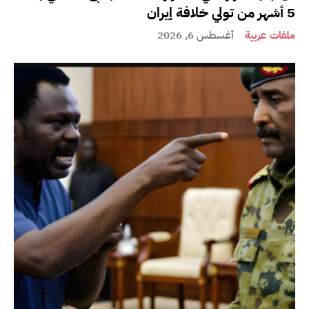
5 أشهر من تولي خلافة إيران
ملفات عربية
أغسطس 6, 2026