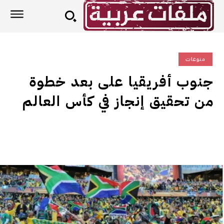
منوعات
جنوب أفريقيا على بعد خطوة
من تحقيق إنجاز في كأس العالم