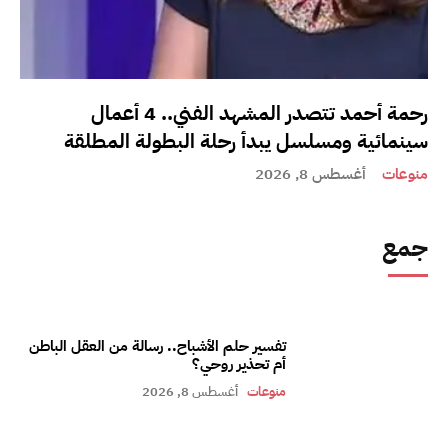
رحمة أحمد تتصدر المشهد الفني.. 4 أعمال
سينمائية ومسلسل يبدأ رحلة البطولة المطلقة
منوعات
أغسطس 8, 2026
جمع
تفسير حلم الأشباح.. رسالة من العقل الباطن
أم تحذير روحي؟
منوعات
أغسطس 8, 2026