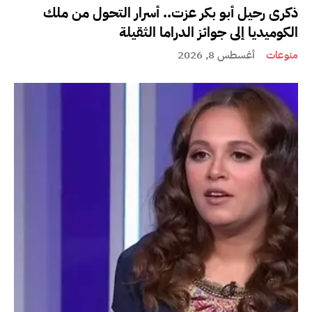
ذكرى رحيل أبو بكر عزت.. أسرار التحول من ملك
الكوميديا إلى جوائز الدراما الثقيلة
منوعات
أغسطس 8, 2026