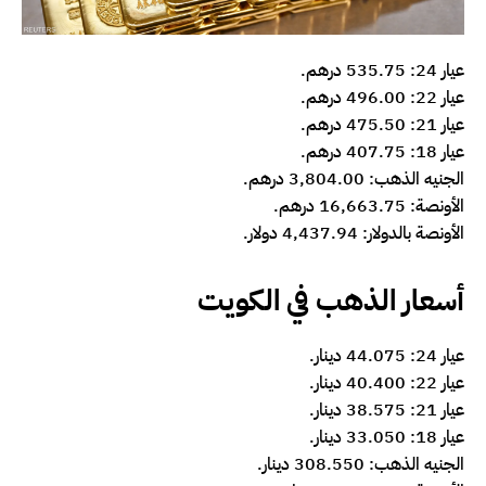
عيار 24: 535.75 درهم.
عيار 22: 496.00 درهم.
عيار 21: 475.50 درهم.
عيار 18: 407.75 درهم.
الجنيه الذهب: 3,804.00 درهم.
الأونصة: 16,663.75 درهم.
الأونصة بالدولار: 4,437.94 دولار.
أسعار الذهب في الكويت
عيار 24: 44.075 دينار.
عيار 22: 40.400 دينار.
عيار 21: 38.575 دينار.
عيار 18: 33.050 دينار.
الجنيه الذهب: 308.550 دينار.