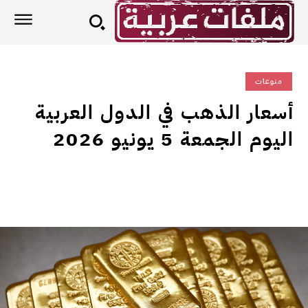
منوعات
أسعار الذهب في الدول العربية
اليوم الجمعة 5 يونيو 2026