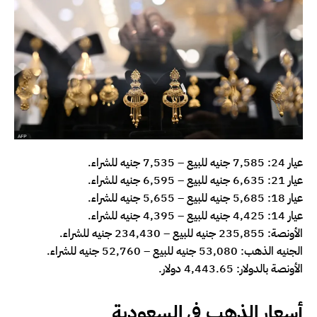
عيار 24: 7,585 جنيه للبيع – 7,535 جنيه للشراء.
عيار 21: 6,635 جنيه للبيع – 6,595 جنيه للشراء.
عيار 18: 5,685 جنيه للبيع – 5,655 جنيه للشراء.
عيار 14: 4,425 جنيه للبيع – 4,395 جنيه للشراء.
الأونصة: 235,855 جنيه للبيع – 234,430 جنيه للشراء.
الجنيه الذهب: 53,080 جنيه للبيع – 52,760 جنيه للشراء.
الأونصة بالدولار: 4,443.65 دولار.
أسعار الذهب في السعودية