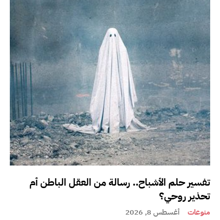
تفسير حلم الأشباح.. رسالة من العقل الباطن أم
تحذير روحي؟
منوعات
أغسطس 8, 2026