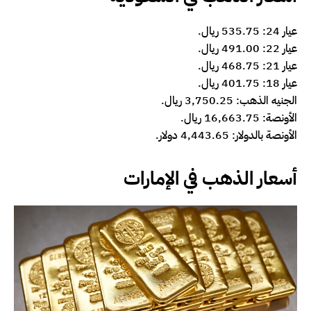
عيار 24: 535.75 ريال.
عيار 22: 491.00 ريال.
عيار 21: 468.75 ريال.
عيار 18: 401.75 ريال.
الجنيه الذهب: 3,750.25 ريال.
الأونصة: 16,663.75 ريال.
الأونصة بالدولار: 4,443.65 دولار.
أسعار الذهب في الإمارات