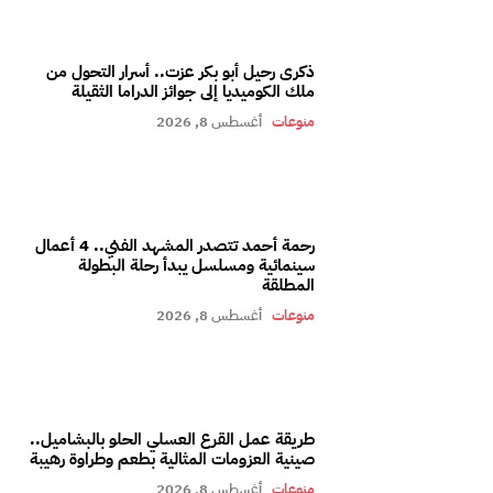
ذكرى رحيل أبو بكر عزت.. أسرار التحول من
ملك الكوميديا إلى جوائز الدراما الثقيلة
منوعات
أغسطس 8, 2026
رحمة أحمد تتصدر المشهد الفني.. 4 أعمال
سينمائية ومسلسل يبدأ رحلة البطولة
المطلقة
منوعات
أغسطس 8, 2026
طريقة عمل القرع العسلي الحلو بالبشاميل..
صينية العزومات المثالية بطعم وطراوة رهيبة
منوعات
أغسطس 8, 2026