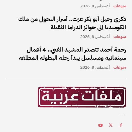
منوعات
أغسطس 8, 2026
ذكرى رحيل أبو بكر عزت.. أسرار التحول من ملك
الكوميديا إلى جوائز الدراما الثقيلة
منوعات
أغسطس 8, 2026
رحمة أحمد تتصدر المشهد الفني.. 4 أعمال
سينمائية ومسلسل يبدأ رحلة البطولة المطلقة
منوعات
أغسطس 8, 2026
ملفات عربية هي واحدة من أفضل القنوات الإخبارية على الإنترنت في المنطقة العربية.