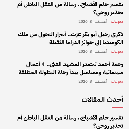
تفسير حلم الأشباح.. رسالة من العقل الباطن أم
تحذير روحي؟
منوعات
أغسطس 8, 2026
ذكرى رحيل أبو بكر عزت.. أسرار التحول من ملك
الكوميديا إلى جوائز الدراما الثقيلة
منوعات
أغسطس 8, 2026
رحمة أحمد تتصدر المشهد الفني.. 4 أعمال
سينمائية ومسلسل يبدأ رحلة البطولة المطلقة
منوعات
أغسطس 8, 2026
أحدث المقالات
تفسير حلم الأشباح.. رسالة من العقل الباطن أم
تحذير روحي؟